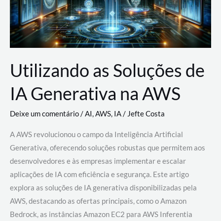
Utilizando as Soluções de
IA Generativa na AWS
Deixe um comentário
/
AI
,
AWS
,
IA
/
Jefte Costa
A AWS revolucionou o campo da Inteligência Artificial
Generativa, oferecendo soluções robustas que permitem aos
desenvolvedores e às empresas implementar e escalar
aplicações de IA com eficiência e segurança. Este artigo
explora as soluções de IA generativa disponibilizadas pela
AWS, destacando as ofertas principais, como o Amazon
Bedrock, as instâncias Amazon EC2 para AWS Inferentia