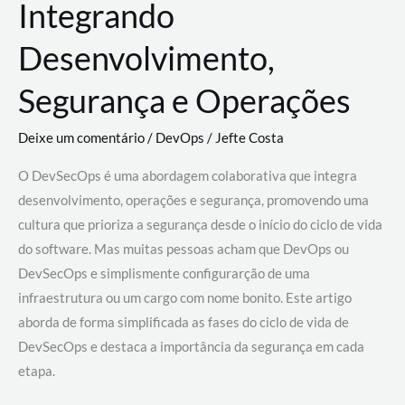
Integrando
Desenvolvimento,
Segurança e Operações
Deixe um comentário
/
DevOps
/
Jefte Costa
O DevSecOps é uma abordagem colaborativa que integra
desenvolvimento, operações e segurança, promovendo uma
cultura que prioriza a segurança desde o início do ciclo de vida
do software. Mas muitas pessoas acham que DevOps ou
DevSecOps e simplismente configurarção de uma
infraestrutura ou um cargo com nome bonito. Este artigo
aborda de forma simplificada as fases do ciclo de vida de
DevSecOps e destaca a importância da segurança em cada
etapa.