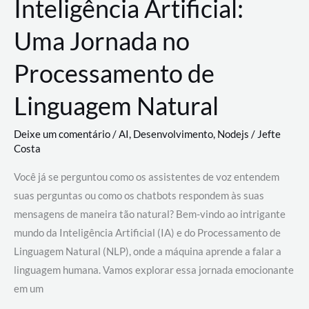
Inteligência Artificial:
Uma Jornada no
Processamento de
Linguagem Natural
Deixe um comentário
/
AI
,
Desenvolvimento
,
Nodejs
/
Jefte
Costa
Você já se perguntou como os assistentes de voz entendem
suas perguntas ou como os chatbots respondem às suas
mensagens de maneira tão natural? Bem-vindo ao intrigante
mundo da Inteligência Artificial (IA) e do Processamento de
Linguagem Natural (NLP), onde a máquina aprende a falar a
linguagem humana. Vamos explorar essa jornada emocionante
em um