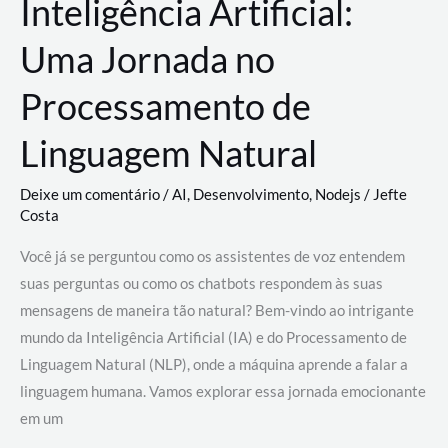
Inteligência Artificial:
Uma Jornada no
Processamento de
Linguagem Natural
Deixe um comentário
/
AI
,
Desenvolvimento
,
Nodejs
/
Jefte
Costa
Você já se perguntou como os assistentes de voz entendem
suas perguntas ou como os chatbots respondem às suas
mensagens de maneira tão natural? Bem-vindo ao intrigante
mundo da Inteligência Artificial (IA) e do Processamento de
Linguagem Natural (NLP), onde a máquina aprende a falar a
linguagem humana. Vamos explorar essa jornada emocionante
em um