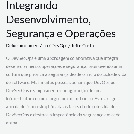
Integrando
Desenvolvimento,
Segurança e Operações
Deixe um comentário
/
DevOps
/
Jefte Costa
O DevSecOps é uma abordagem colaborativa que integra
desenvolvimento, operações e segurança, promovendo uma
cultura que prioriza a segurança desde o início do ciclo de vida
do software. Mas muitas pessoas acham que DevOps ou
DevSecOps e simplismente configurarção de uma
infraestrutura ou um cargo com nome bonito. Este artigo
aborda de forma simplificada as fases do ciclo de vida de
DevSecOps e destaca a importância da segurança em cada
etapa.