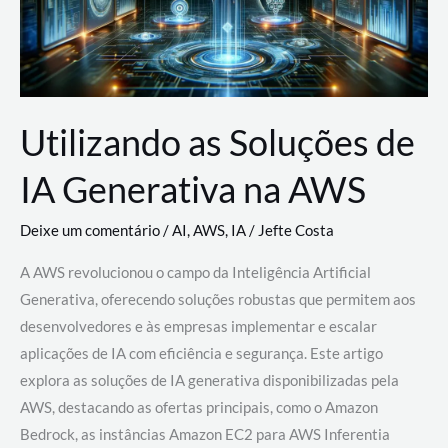
Utilizando as Soluções de
IA Generativa na AWS
Deixe um comentário
/
AI
,
AWS
,
IA
/
Jefte Costa
A AWS revolucionou o campo da Inteligência Artificial
Generativa, oferecendo soluções robustas que permitem aos
desenvolvedores e às empresas implementar e escalar
aplicações de IA com eficiência e segurança. Este artigo
explora as soluções de IA generativa disponibilizadas pela
AWS, destacando as ofertas principais, como o Amazon
Bedrock, as instâncias Amazon EC2 para AWS Inferentia