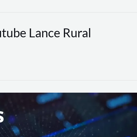
utube Lance Rural