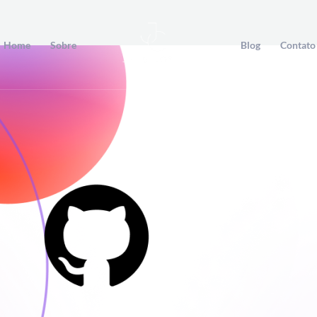
Home
Sobre
Blog
Contato