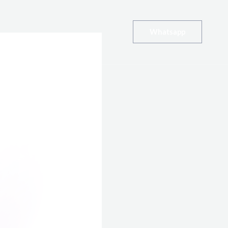
Whatsapp