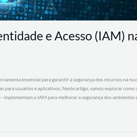
entidade e Acesso (IAM) 
rramenta essencial para garantir a segurança dos recursos na nu
cas para usuários e aplicativos. Neste artigo, vamos explorar como
 – implementam o IAM para melhorar a segurança dos ambientes