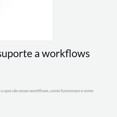
 suporte a workflows
a o que são esses workflows, como funcionam e como