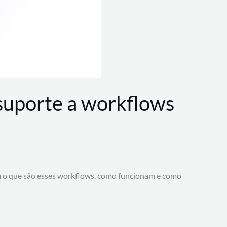
 suporte a workflows
a o que são esses workflows, como funcionam e como