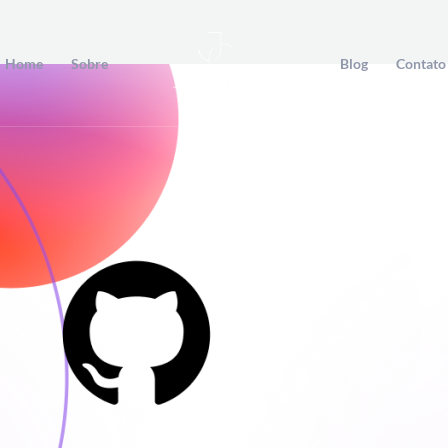
Home
Sobre
Blog
Contato