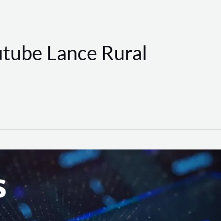
utube Lance Rural