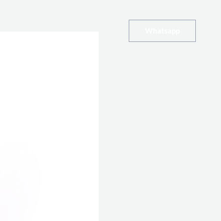
Whatsapp