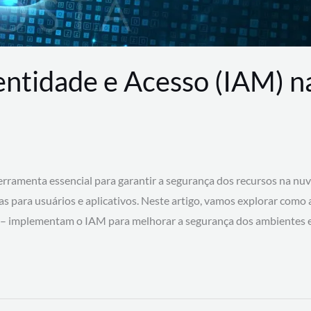
entidade e Acesso (IAM) 
rramenta essencial para garantir a segurança dos recursos na nu
cas para usuários e aplicativos. Neste artigo, vamos explorar como
 – implementam o IAM para melhorar a segurança dos ambientes