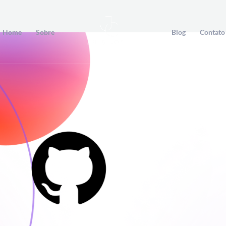
Home
Sobre
Blog
Contato