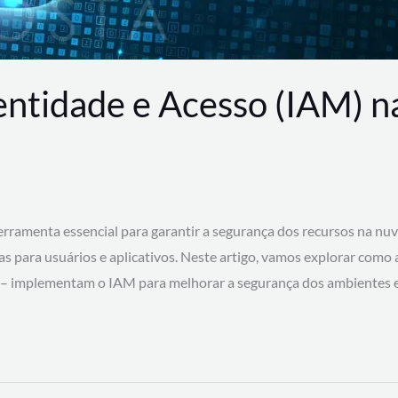
entidade e Acesso (IAM) 
rramenta essencial para garantir a segurança dos recursos na nu
cas para usuários e aplicativos. Neste artigo, vamos explorar como
 – implementam o IAM para melhorar a segurança dos ambientes