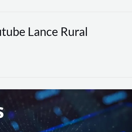
utube Lance Rural