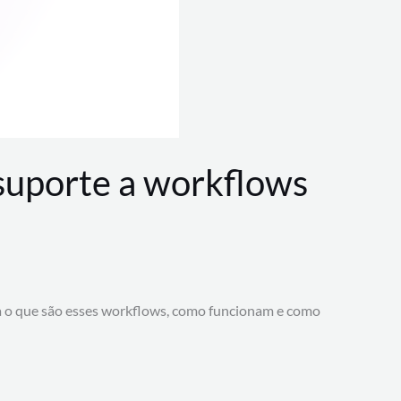
 suporte a workflows
a o que são esses workflows, como funcionam e como