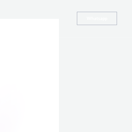
Whatsapp