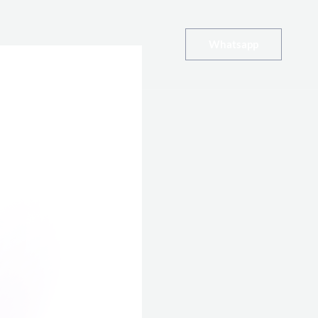
Whatsapp