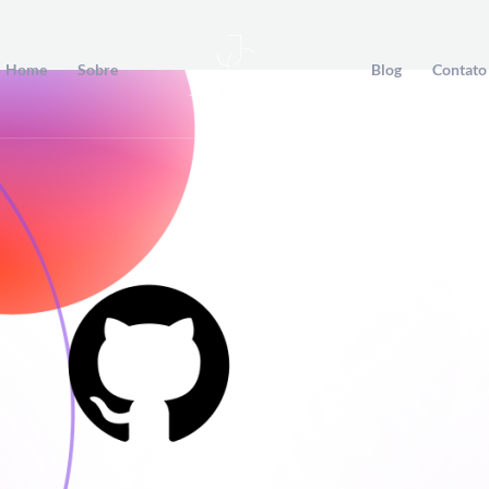
Home
Sobre
Blog
Contato