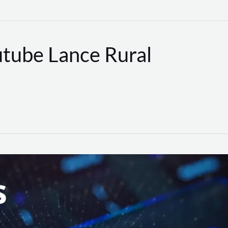
utube Lance Rural