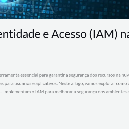
entidade e Acesso (IAM) 
rramenta essencial para garantir a segurança dos recursos na nu
cas para usuários e aplicativos. Neste artigo, vamos explorar como
 – implementam o IAM para melhorar a segurança dos ambientes