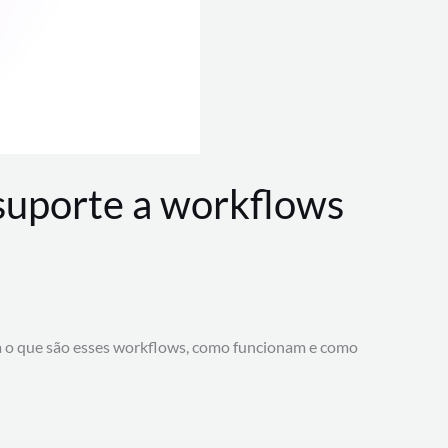
 suporte a workflows
a o que são esses workflows, como funcionam e como