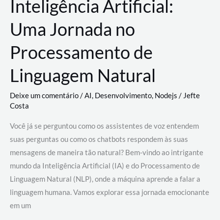
Inteligência Artificial:
Uma Jornada no
Processamento de
Linguagem Natural
Deixe um comentário
/
AI
,
Desenvolvimento
,
Nodejs
/
Jefte
Costa
Você já se perguntou como os assistentes de voz entendem
suas perguntas ou como os chatbots respondem às suas
mensagens de maneira tão natural? Bem-vindo ao intrigante
mundo da Inteligência Artificial (IA) e do Processamento de
Linguagem Natural (NLP), onde a máquina aprende a falar a
linguagem humana. Vamos explorar essa jornada emocionante
em um