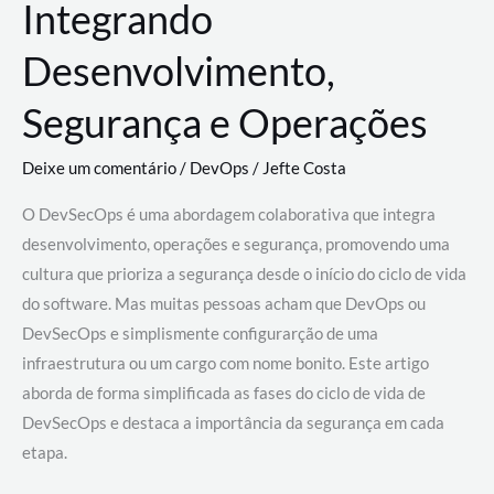
Integrando
Desenvolvimento,
Segurança e Operações
Deixe um comentário
/
DevOps
/
Jefte Costa
O DevSecOps é uma abordagem colaborativa que integra
desenvolvimento, operações e segurança, promovendo uma
cultura que prioriza a segurança desde o início do ciclo de vida
do software. Mas muitas pessoas acham que DevOps ou
DevSecOps e simplismente configurarção de uma
infraestrutura ou um cargo com nome bonito. Este artigo
aborda de forma simplificada as fases do ciclo de vida de
DevSecOps e destaca a importância da segurança em cada
etapa.