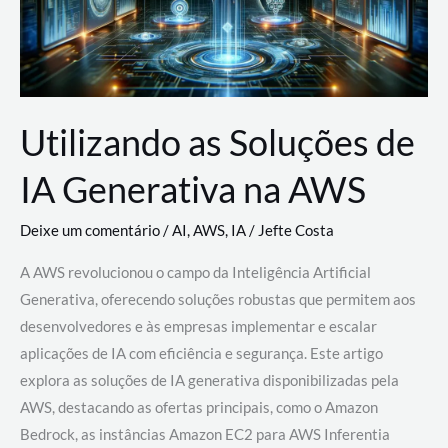
Utilizando as Soluções de
IA Generativa na AWS
Deixe um comentário
/
AI
,
AWS
,
IA
/
Jefte Costa
A AWS revolucionou o campo da Inteligência Artificial
Generativa, oferecendo soluções robustas que permitem aos
desenvolvedores e às empresas implementar e escalar
aplicações de IA com eficiência e segurança. Este artigo
explora as soluções de IA generativa disponibilizadas pela
AWS, destacando as ofertas principais, como o Amazon
Bedrock, as instâncias Amazon EC2 para AWS Inferentia