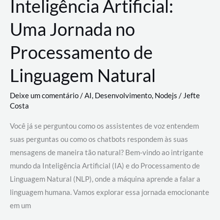
Inteligência Artificial:
Uma Jornada no
Processamento de
Linguagem Natural
Deixe um comentário
/
AI
,
Desenvolvimento
,
Nodejs
/
Jefte
Costa
Você já se perguntou como os assistentes de voz entendem
suas perguntas ou como os chatbots respondem às suas
mensagens de maneira tão natural? Bem-vindo ao intrigante
mundo da Inteligência Artificial (IA) e do Processamento de
Linguagem Natural (NLP), onde a máquina aprende a falar a
linguagem humana. Vamos explorar essa jornada emocionante
em um