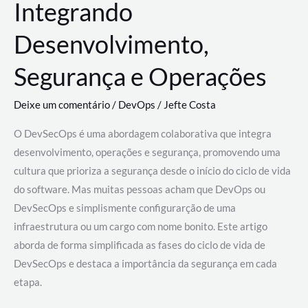
Integrando
Desenvolvimento,
Segurança e Operações
Deixe um comentário
/
DevOps
/
Jefte Costa
O DevSecOps é uma abordagem colaborativa que integra
desenvolvimento, operações e segurança, promovendo uma
cultura que prioriza a segurança desde o início do ciclo de vida
do software. Mas muitas pessoas acham que DevOps ou
DevSecOps e simplismente configurarção de uma
infraestrutura ou um cargo com nome bonito. Este artigo
aborda de forma simplificada as fases do ciclo de vida de
DevSecOps e destaca a importância da segurança em cada
etapa.