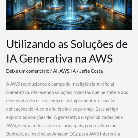
Utilizando as Soluções de
IA Generativa na AWS
Deixe um comentário
/
AI
,
AWS
,
IA
/
Jefte Costa
A AWS revolucionou o campo da Inteligência Artificial
Generativa, oferecendo soluções robustas que permitem aos
desenvolvedores e às empresas implementar e escalar
aplicações de IA com eficiência e segurança. Este artigo
explora as soluções de IA generativa disponibilizadas pela
AWS, destacando as ofertas principais, como o Amazon
Bedrock, as instâncias Amazon EC2 para AWS Inferentia