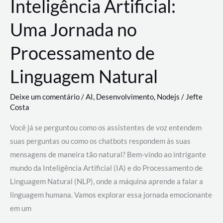
Inteligência Artificial:
Uma Jornada no
Processamento de
Linguagem Natural
Deixe um comentário
/
AI
,
Desenvolvimento
,
Nodejs
/
Jefte
Costa
Você já se perguntou como os assistentes de voz entendem
suas perguntas ou como os chatbots respondem às suas
mensagens de maneira tão natural? Bem-vindo ao intrigante
mundo da Inteligência Artificial (IA) e do Processamento de
Linguagem Natural (NLP), onde a máquina aprende a falar a
linguagem humana. Vamos explorar essa jornada emocionante
em um