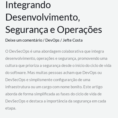
Integrando
Desenvolvimento,
Segurança e Operações
Deixe um comentário
/
DevOps
/
Jefte Costa
O DevSecOps é uma abordagem colaborativa que integra
desenvolvimento, operações e segurança, promovendo uma
cultura que prioriza a segurança desde o início do ciclo de vida
do software. Mas muitas pessoas acham que DevOps ou
DevSecOps e simplismente configurarção de uma
infraestrutura ou um cargo com nome bonito. Este artigo
aborda de forma simplificada as fases do ciclo de vida de
DevSecOps e destaca a importância da segurança em cada
etapa.