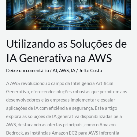
Utilizando as Soluções de
IA Generativa na AWS
Deixe um comentário
/
AI
,
AWS
,
IA
/
Jefte Costa
A AWS revolucionou o campo da Inteligência Artificial
Generativa, oferecendo soluções robustas que permitem aos
desenvolvedores e às empresas implementar e escalar
aplicações de IA com eficiência e segurança. Este artigo
explora as soluções de IA generativa disponibilizadas pela
AWS, destacando as ofertas principais, como o Amazon
Bedrock, as instâncias Amazon EC2 para AWS Inferentia