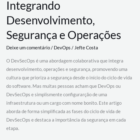
Integrando
Desenvolvimento,
Segurança e Operações
Deixe um comentário
/
DevOps
/
Jefte Costa
O DevSecOps é uma abordagem colaborativa que integra
desenvolvimento, operações e segurança, promovendo uma
cultura que prioriza a segurança desde o início do ciclo de vida
do software. Mas muitas pessoas acham que DevOps ou
DevSecOps e simplismente configurarção de uma
infraestrutura ou um cargo com nome bonito. Este artigo
aborda de forma simplificada as fases do ciclo de vida de
DevSecOps e destaca a importância da segurança em cada
etapa.