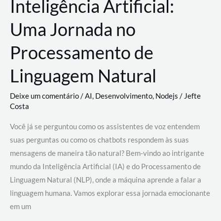
Inteligência Artificial:
Uma Jornada no
Processamento de
Linguagem Natural
Deixe um comentário
/
AI
,
Desenvolvimento
,
Nodejs
/
Jefte
Costa
Você já se perguntou como os assistentes de voz entendem
suas perguntas ou como os chatbots respondem às suas
mensagens de maneira tão natural? Bem-vindo ao intrigante
mundo da Inteligência Artificial (IA) e do Processamento de
Linguagem Natural (NLP), onde a máquina aprende a falar a
linguagem humana. Vamos explorar essa jornada emocionante
em um