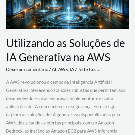
Utilizando as Soluções de
IA Generativa na AWS
Deixe um comentário
/
AI
,
AWS
,
IA
/
Jefte Costa
A AWS revolucionou o campo da Inteligência Artificial
Generativa, oferecendo soluções robustas que permitem aos
desenvolvedores e às empresas implementar e escalar
aplicações de IA com eficiência e segurança. Este artigo
explora as soluções de IA generativa disponibilizadas pela
AWS, destacando as ofertas principais, como o Amazon
Bedrock, as instâncias Amazon EC2 para AWS Inferentia