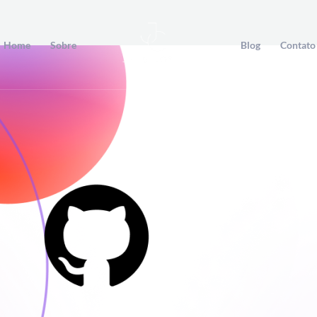
Home
Sobre
Blog
Contato