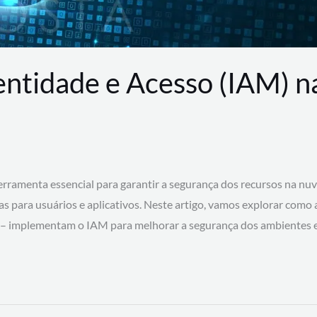
entidade e Acesso (IAM) 
rramenta essencial para garantir a segurança dos recursos na nu
cas para usuários e aplicativos. Neste artigo, vamos explorar como
 – implementam o IAM para melhorar a segurança dos ambientes