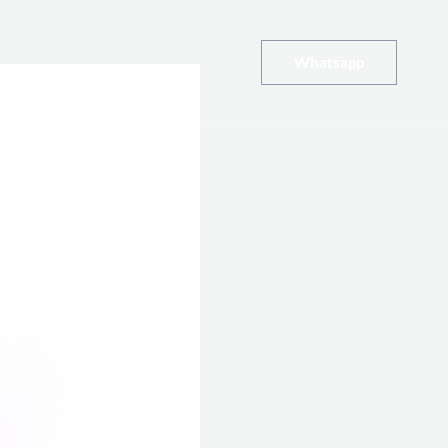
Whatsapp