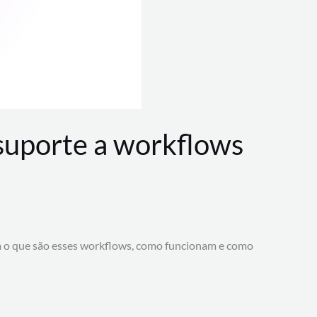
 suporte a workflows
a o que são esses workflows, como funcionam e como