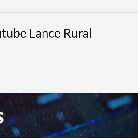
utube Lance Rural