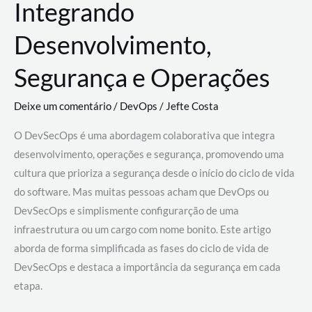
Integrando
Desenvolvimento,
Segurança e Operações
Deixe um comentário
/
DevOps
/
Jefte Costa
O DevSecOps é uma abordagem colaborativa que integra
desenvolvimento, operações e segurança, promovendo uma
cultura que prioriza a segurança desde o início do ciclo de vida
do software. Mas muitas pessoas acham que DevOps ou
DevSecOps e simplismente configurarção de uma
infraestrutura ou um cargo com nome bonito. Este artigo
aborda de forma simplificada as fases do ciclo de vida de
DevSecOps e destaca a importância da segurança em cada
etapa.