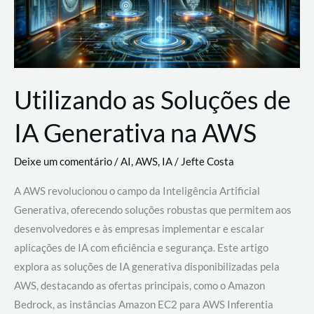
Utilizando as Soluções de
IA Generativa na AWS
Deixe um comentário
/
AI
,
AWS
,
IA
/
Jefte Costa
A AWS revolucionou o campo da Inteligência Artificial
Generativa, oferecendo soluções robustas que permitem aos
desenvolvedores e às empresas implementar e escalar
aplicações de IA com eficiência e segurança. Este artigo
explora as soluções de IA generativa disponibilizadas pela
AWS, destacando as ofertas principais, como o Amazon
Bedrock, as instâncias Amazon EC2 para AWS Inferentia