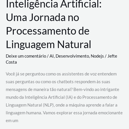
Inteligência Artificial:
Uma Jornada no
Processamento de
Linguagem Natural
Deixe um comentário
/
AI
,
Desenvolvimento
,
Nodejs
/
Jefte
Costa
Você já se perguntou como os assistentes de voz entendem
suas perguntas ou como os chatbots respondem às suas
mensagens de maneira tão natural? Bem-vindo ao intrigante
mundo da Inteligência Artificial (IA) e do Processamento de
Linguagem Natural (NLP), onde a máquina aprende a falar a
linguagem humana. Vamos explorar essa jornada emocionante
em um