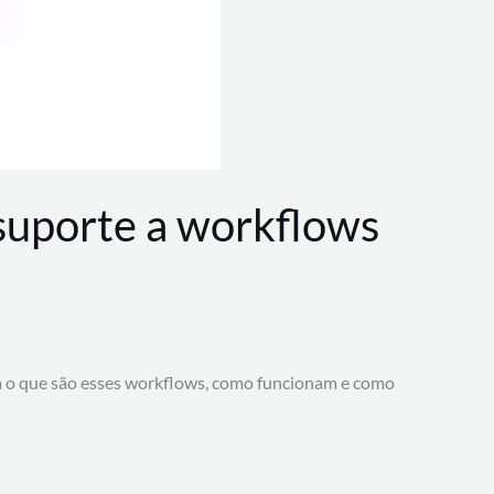
 suporte a workflows
a o que são esses workflows, como funcionam e como