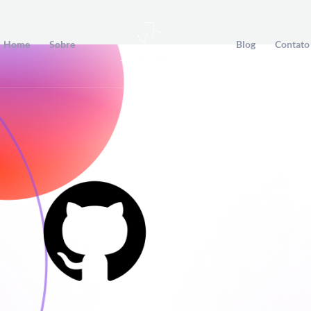
Home
Sobre
Blog
Contato