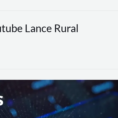
utube Lance Rural