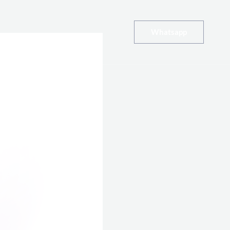
Whatsapp