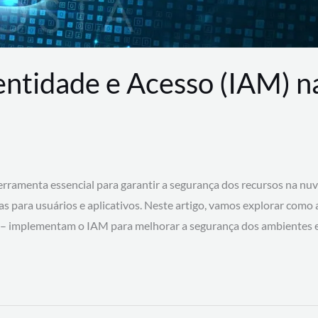
entidade e Acesso (IAM) 
rramenta essencial para garantir a segurança dos recursos na nu
cas para usuários e aplicativos. Neste artigo, vamos explorar como
 – implementam o IAM para melhorar a segurança dos ambientes