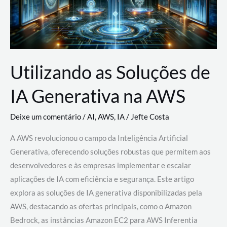
Utilizando as Soluções de
IA Generativa na AWS
Deixe um comentário
/
AI
,
AWS
,
IA
/
Jefte Costa
A AWS revolucionou o campo da Inteligência Artificial
Generativa, oferecendo soluções robustas que permitem aos
desenvolvedores e às empresas implementar e escalar
aplicações de IA com eficiência e segurança. Este artigo
explora as soluções de IA generativa disponibilizadas pela
AWS, destacando as ofertas principais, como o Amazon
Bedrock, as instâncias Amazon EC2 para AWS Inferentia