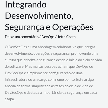
Integrando
Desenvolvimento,
Segurança e Operações
Deixe um comentário
/
DevOps
/
Jefte Costa
O DevSecOps é uma abordagem colaborativa que integra
desenvolvimento, operações e segurança, promovendo uma
cultura que prioriza a segurança desde o início do ciclo de vida
do software. Mas muitas pessoas acham que DevOps ou
DevSecOps e simplismente configurarção de uma
infraestrutura ou um cargo com nome bonito. Este artigo
aborda de forma simplificada as fases do ciclo de vida de
DevSecOps e destaca a importância da segurança em cada
etapa.