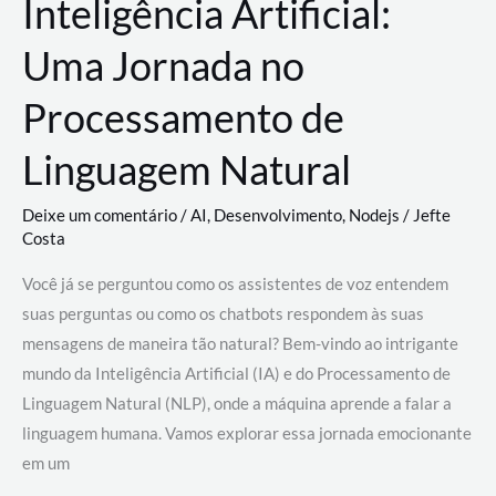
Inteligência Artificial:
Uma Jornada no
Processamento de
Linguagem Natural
Deixe um comentário
/
AI
,
Desenvolvimento
,
Nodejs
/
Jefte
Costa
Você já se perguntou como os assistentes de voz entendem
suas perguntas ou como os chatbots respondem às suas
mensagens de maneira tão natural? Bem-vindo ao intrigante
mundo da Inteligência Artificial (IA) e do Processamento de
Linguagem Natural (NLP), onde a máquina aprende a falar a
linguagem humana. Vamos explorar essa jornada emocionante
em um