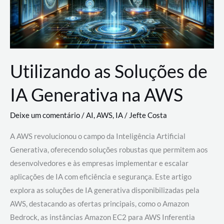
Utilizando as Soluções de
IA Generativa na AWS
Deixe um comentário
/
AI
,
AWS
,
IA
/
Jefte Costa
A AWS revolucionou o campo da Inteligência Artificial
Generativa, oferecendo soluções robustas que permitem aos
desenvolvedores e às empresas implementar e escalar
aplicações de IA com eficiência e segurança. Este artigo
explora as soluções de IA generativa disponibilizadas pela
AWS, destacando as ofertas principais, como o Amazon
Bedrock, as instâncias Amazon EC2 para AWS Inferentia