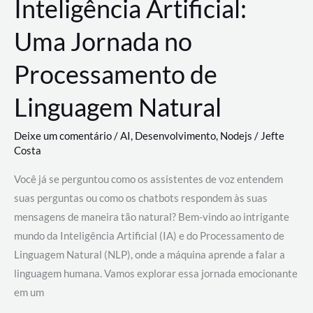
Inteligência Artificial:
Uma Jornada no
Processamento de
Linguagem Natural
Deixe um comentário
/
AI
,
Desenvolvimento
,
Nodejs
/
Jefte
Costa
Você já se perguntou como os assistentes de voz entendem
suas perguntas ou como os chatbots respondem às suas
mensagens de maneira tão natural? Bem-vindo ao intrigante
mundo da Inteligência Artificial (IA) e do Processamento de
Linguagem Natural (NLP), onde a máquina aprende a falar a
linguagem humana. Vamos explorar essa jornada emocionante
em um