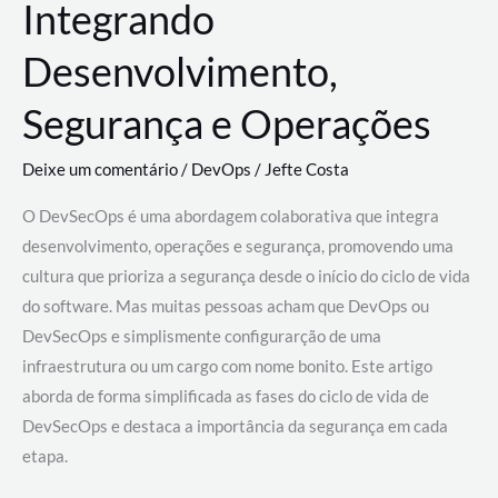
Integrando
Desenvolvimento,
Segurança e Operações
Deixe um comentário
/
DevOps
/
Jefte Costa
O DevSecOps é uma abordagem colaborativa que integra
desenvolvimento, operações e segurança, promovendo uma
cultura que prioriza a segurança desde o início do ciclo de vida
do software. Mas muitas pessoas acham que DevOps ou
DevSecOps e simplismente configurarção de uma
infraestrutura ou um cargo com nome bonito. Este artigo
aborda de forma simplificada as fases do ciclo de vida de
DevSecOps e destaca a importância da segurança em cada
etapa.