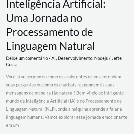
Inteligência Artificial:
Uma Jornada no
Processamento de
Linguagem Natural
Deixe um comentário
/
AI
,
Desenvolvimento
,
Nodejs
/
Jefte
Costa
Você já se perguntou como os assistentes de voz entendem
suas perguntas ou como os chatbots respondem às suas
mensagens de maneira tão natural? Bem-vindo ao intrigante
mundo da Inteligência Artificial (IA) e do Processamento de
Linguagem Natural (NLP), onde a máquina aprende a falar a
linguagem humana. Vamos explorar essa jornada emocionante
em um