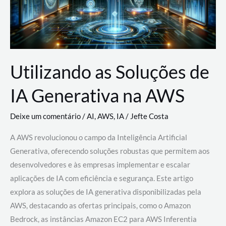
Utilizando as Soluções de
IA Generativa na AWS
Deixe um comentário
/
AI
,
AWS
,
IA
/
Jefte Costa
A AWS revolucionou o campo da Inteligência Artificial
Generativa, oferecendo soluções robustas que permitem aos
desenvolvedores e às empresas implementar e escalar
aplicações de IA com eficiência e segurança. Este artigo
explora as soluções de IA generativa disponibilizadas pela
AWS, destacando as ofertas principais, como o Amazon
Bedrock, as instâncias Amazon EC2 para AWS Inferentia