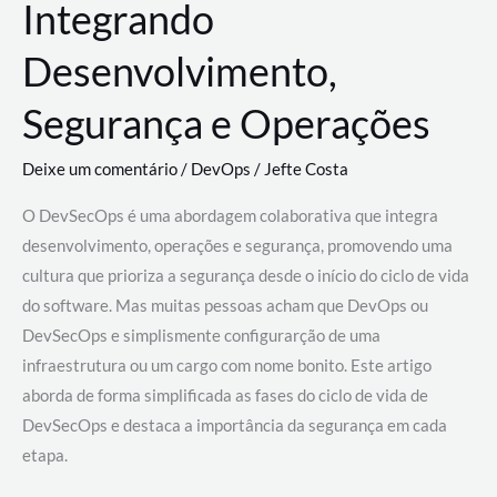
Integrando
Desenvolvimento,
Segurança e Operações
Deixe um comentário
/
DevOps
/
Jefte Costa
O DevSecOps é uma abordagem colaborativa que integra
desenvolvimento, operações e segurança, promovendo uma
cultura que prioriza a segurança desde o início do ciclo de vida
do software. Mas muitas pessoas acham que DevOps ou
DevSecOps e simplismente configurarção de uma
infraestrutura ou um cargo com nome bonito. Este artigo
aborda de forma simplificada as fases do ciclo de vida de
DevSecOps e destaca a importância da segurança em cada
etapa.