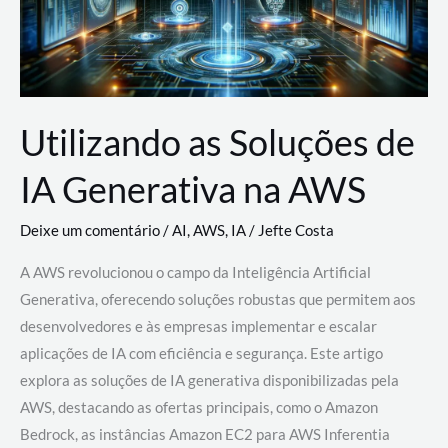
Utilizando as Soluções de
IA Generativa na AWS
Deixe um comentário
/
AI
,
AWS
,
IA
/
Jefte Costa
A AWS revolucionou o campo da Inteligência Artificial
Generativa, oferecendo soluções robustas que permitem aos
desenvolvedores e às empresas implementar e escalar
aplicações de IA com eficiência e segurança. Este artigo
explora as soluções de IA generativa disponibilizadas pela
AWS, destacando as ofertas principais, como o Amazon
Bedrock, as instâncias Amazon EC2 para AWS Inferentia