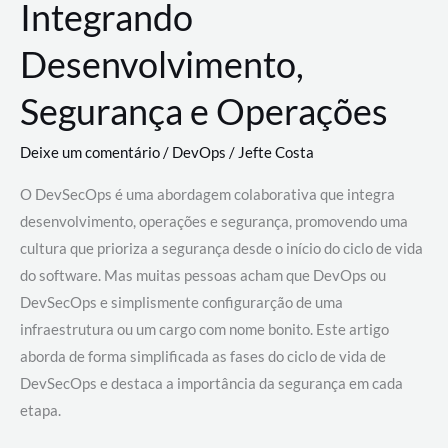
Integrando
Desenvolvimento,
Segurança e Operações
Deixe um comentário
/
DevOps
/
Jefte Costa
O DevSecOps é uma abordagem colaborativa que integra
desenvolvimento, operações e segurança, promovendo uma
cultura que prioriza a segurança desde o início do ciclo de vida
do software. Mas muitas pessoas acham que DevOps ou
DevSecOps e simplismente configurarção de uma
infraestrutura ou um cargo com nome bonito. Este artigo
aborda de forma simplificada as fases do ciclo de vida de
DevSecOps e destaca a importância da segurança em cada
etapa.