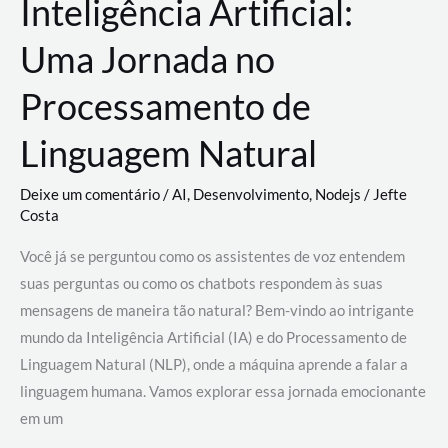
Inteligência Artificial:
Uma Jornada no
Processamento de
Linguagem Natural
Deixe um comentário
/
AI
,
Desenvolvimento
,
Nodejs
/
Jefte
Costa
Você já se perguntou como os assistentes de voz entendem
suas perguntas ou como os chatbots respondem às suas
mensagens de maneira tão natural? Bem-vindo ao intrigante
mundo da Inteligência Artificial (IA) e do Processamento de
Linguagem Natural (NLP), onde a máquina aprende a falar a
linguagem humana. Vamos explorar essa jornada emocionante
em um