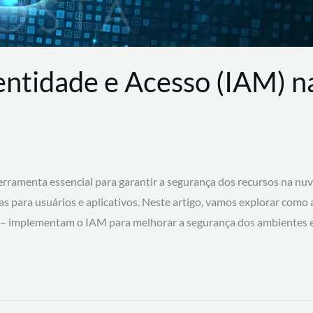
entidade e Acesso (IAM) 
rramenta essencial para garantir a segurança dos recursos na nu
cas para usuários e aplicativos. Neste artigo, vamos explorar como
 – implementam o IAM para melhorar a segurança dos ambientes