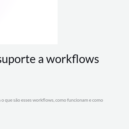
 suporte a workflows
a o que são esses workflows, como funcionam e como