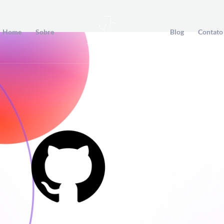
Home
Sobre
Blog
Contato