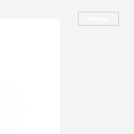
Whatsapp