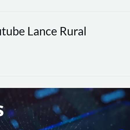
utube Lance Rural