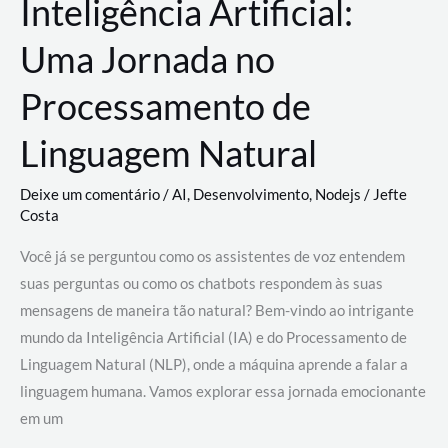
Inteligência Artificial:
Uma Jornada no
Processamento de
Linguagem Natural
Deixe um comentário
/
AI
,
Desenvolvimento
,
Nodejs
/
Jefte
Costa
Você já se perguntou como os assistentes de voz entendem
suas perguntas ou como os chatbots respondem às suas
mensagens de maneira tão natural? Bem-vindo ao intrigante
mundo da Inteligência Artificial (IA) e do Processamento de
Linguagem Natural (NLP), onde a máquina aprende a falar a
linguagem humana. Vamos explorar essa jornada emocionante
em um