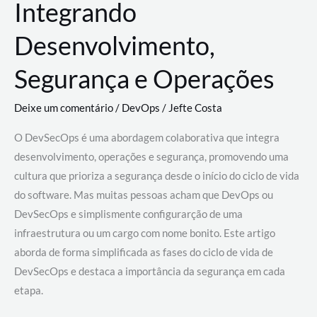
Integrando
Desenvolvimento,
Segurança e Operações
Deixe um comentário
/
DevOps
/
Jefte Costa
O DevSecOps é uma abordagem colaborativa que integra
desenvolvimento, operações e segurança, promovendo uma
cultura que prioriza a segurança desde o início do ciclo de vida
do software. Mas muitas pessoas acham que DevOps ou
DevSecOps e simplismente configurarção de uma
infraestrutura ou um cargo com nome bonito. Este artigo
aborda de forma simplificada as fases do ciclo de vida de
DevSecOps e destaca a importância da segurança em cada
etapa.