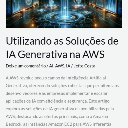
Utilizando as Soluções de
IA Generativa na AWS
Deixe um comentário
/
AI
,
AWS
,
IA
/
Jefte Costa
A AWS revolucionou o campo da Inteligência Artificial
Generativa, oferecendo soluções robustas que permitem aos
desenvolvedores e às empresas implementar e escalar
aplicações de IA com eficiência e segurança. Este artigo
explora as soluções de IA generativa disponibilizadas pela
AWS, destacando as ofertas principais, como o Amazon
Bedrock, as instâncias Amazon EC2 para AWS Inferentia