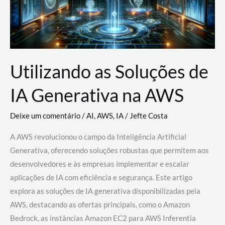
Utilizando as Soluções de
IA Generativa na AWS
Deixe um comentário
/
AI
,
AWS
,
IA
/
Jefte Costa
A AWS revolucionou o campo da Inteligência Artificial
Generativa, oferecendo soluções robustas que permitem aos
desenvolvedores e às empresas implementar e escalar
aplicações de IA com eficiência e segurança. Este artigo
explora as soluções de IA generativa disponibilizadas pela
AWS, destacando as ofertas principais, como o Amazon
Bedrock, as instâncias Amazon EC2 para AWS Inferentia