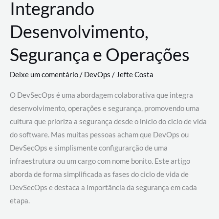
Integrando
Desenvolvimento,
Segurança e Operações
Deixe um comentário
/
DevOps
/
Jefte Costa
O DevSecOps é uma abordagem colaborativa que integra
desenvolvimento, operações e segurança, promovendo uma
cultura que prioriza a segurança desde o início do ciclo de vida
do software. Mas muitas pessoas acham que DevOps ou
DevSecOps e simplismente configurarção de uma
infraestrutura ou um cargo com nome bonito. Este artigo
aborda de forma simplificada as fases do ciclo de vida de
DevSecOps e destaca a importância da segurança em cada
etapa.