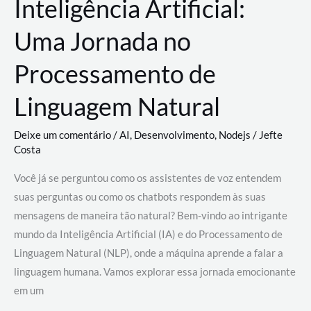
Inteligência Artificial:
Uma Jornada no
Processamento de
Linguagem Natural
Deixe um comentário
/
AI
,
Desenvolvimento
,
Nodejs
/
Jefte
Costa
Você já se perguntou como os assistentes de voz entendem
suas perguntas ou como os chatbots respondem às suas
mensagens de maneira tão natural? Bem-vindo ao intrigante
mundo da Inteligência Artificial (IA) e do Processamento de
Linguagem Natural (NLP), onde a máquina aprende a falar a
linguagem humana. Vamos explorar essa jornada emocionante
em um