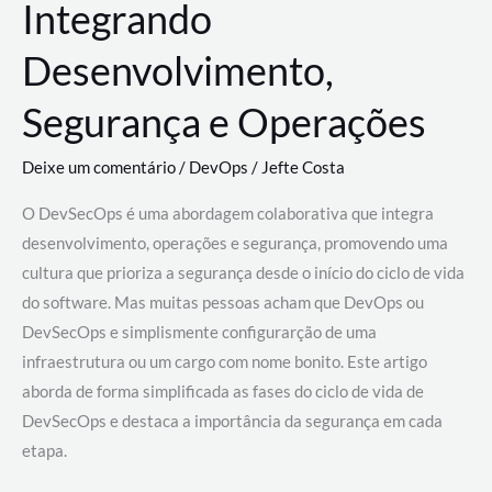
Integrando
Desenvolvimento,
Segurança e Operações
Deixe um comentário
/
DevOps
/
Jefte Costa
O DevSecOps é uma abordagem colaborativa que integra
desenvolvimento, operações e segurança, promovendo uma
cultura que prioriza a segurança desde o início do ciclo de vida
do software. Mas muitas pessoas acham que DevOps ou
DevSecOps e simplismente configurarção de uma
infraestrutura ou um cargo com nome bonito. Este artigo
aborda de forma simplificada as fases do ciclo de vida de
DevSecOps e destaca a importância da segurança em cada
etapa.