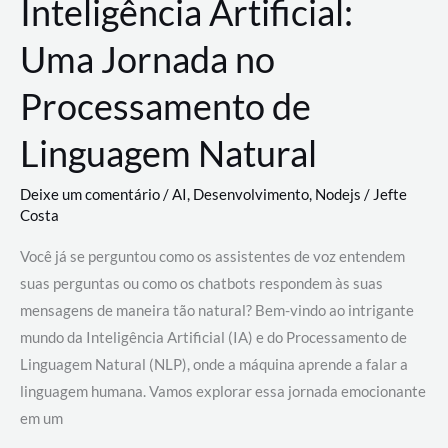
Inteligência Artificial:
Uma Jornada no
Processamento de
Linguagem Natural
Deixe um comentário
/
AI
,
Desenvolvimento
,
Nodejs
/
Jefte
Costa
Você já se perguntou como os assistentes de voz entendem
suas perguntas ou como os chatbots respondem às suas
mensagens de maneira tão natural? Bem-vindo ao intrigante
mundo da Inteligência Artificial (IA) e do Processamento de
Linguagem Natural (NLP), onde a máquina aprende a falar a
linguagem humana. Vamos explorar essa jornada emocionante
em um