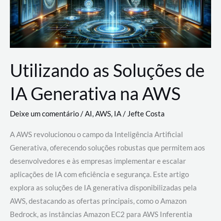
Utilizando as Soluções de
IA Generativa na AWS
Deixe um comentário
/
AI
,
AWS
,
IA
/
Jefte Costa
A AWS revolucionou o campo da Inteligência Artificial
Generativa, oferecendo soluções robustas que permitem aos
desenvolvedores e às empresas implementar e escalar
aplicações de IA com eficiência e segurança. Este artigo
explora as soluções de IA generativa disponibilizadas pela
AWS, destacando as ofertas principais, como o Amazon
Bedrock, as instâncias Amazon EC2 para AWS Inferentia