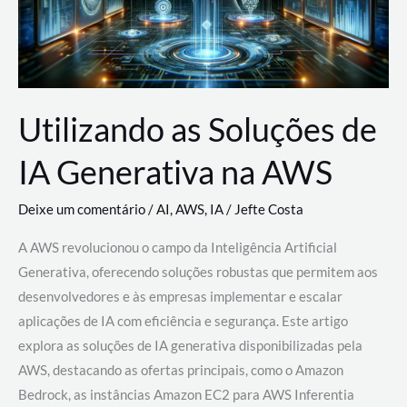
Utilizando as Soluções de
IA Generativa na AWS
Deixe um comentário
/
AI
,
AWS
,
IA
/
Jefte Costa
A AWS revolucionou o campo da Inteligência Artificial
Generativa, oferecendo soluções robustas que permitem aos
desenvolvedores e às empresas implementar e escalar
aplicações de IA com eficiência e segurança. Este artigo
explora as soluções de IA generativa disponibilizadas pela
AWS, destacando as ofertas principais, como o Amazon
Bedrock, as instâncias Amazon EC2 para AWS Inferentia