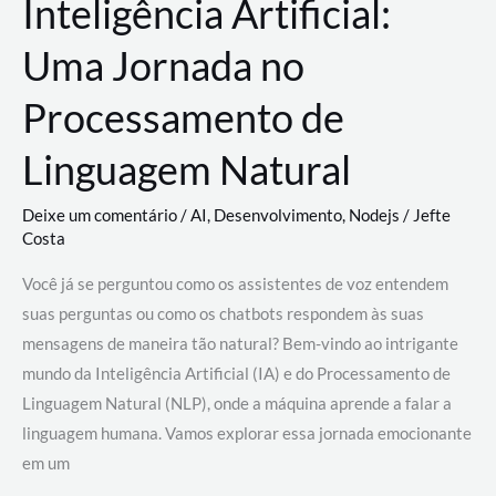
Inteligência Artificial:
Uma Jornada no
Processamento de
Linguagem Natural
Deixe um comentário
/
AI
,
Desenvolvimento
,
Nodejs
/
Jefte
Costa
Você já se perguntou como os assistentes de voz entendem
suas perguntas ou como os chatbots respondem às suas
mensagens de maneira tão natural? Bem-vindo ao intrigante
mundo da Inteligência Artificial (IA) e do Processamento de
Linguagem Natural (NLP), onde a máquina aprende a falar a
linguagem humana. Vamos explorar essa jornada emocionante
em um