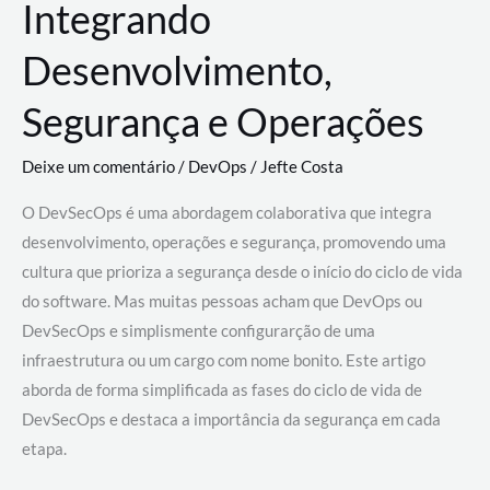
Integrando
Desenvolvimento,
Segurança e Operações
Deixe um comentário
/
DevOps
/
Jefte Costa
O DevSecOps é uma abordagem colaborativa que integra
desenvolvimento, operações e segurança, promovendo uma
cultura que prioriza a segurança desde o início do ciclo de vida
do software. Mas muitas pessoas acham que DevOps ou
DevSecOps e simplismente configurarção de uma
infraestrutura ou um cargo com nome bonito. Este artigo
aborda de forma simplificada as fases do ciclo de vida de
DevSecOps e destaca a importância da segurança em cada
etapa.