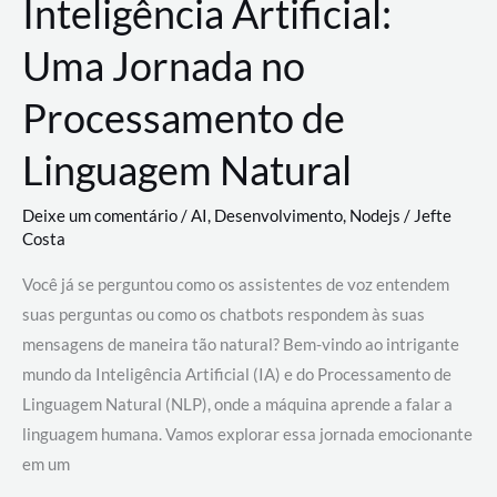
Inteligência Artificial:
Uma Jornada no
Processamento de
Linguagem Natural
Deixe um comentário
/
AI
,
Desenvolvimento
,
Nodejs
/
Jefte
Costa
Você já se perguntou como os assistentes de voz entendem
suas perguntas ou como os chatbots respondem às suas
mensagens de maneira tão natural? Bem-vindo ao intrigante
mundo da Inteligência Artificial (IA) e do Processamento de
Linguagem Natural (NLP), onde a máquina aprende a falar a
linguagem humana. Vamos explorar essa jornada emocionante
em um