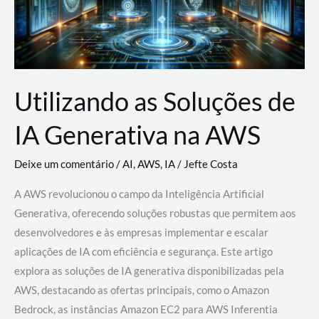
Utilizando as Soluções de
IA Generativa na AWS
Deixe um comentário
/
AI
,
AWS
,
IA
/
Jefte Costa
A AWS revolucionou o campo da Inteligência Artificial
Generativa, oferecendo soluções robustas que permitem aos
desenvolvedores e às empresas implementar e escalar
aplicações de IA com eficiência e segurança. Este artigo
explora as soluções de IA generativa disponibilizadas pela
AWS, destacando as ofertas principais, como o Amazon
Bedrock, as instâncias Amazon EC2 para AWS Inferentia