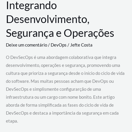
Integrando
Desenvolvimento,
Segurança e Operações
Deixe um comentário
/
DevOps
/
Jefte Costa
O DevSecOps é uma abordagem colaborativa que integra
desenvolvimento, operações e segurança, promovendo uma
cultura que prioriza a segurança desde o início do ciclo de vida
do software. Mas muitas pessoas acham que DevOps ou
DevSecOps e simplismente configurarção de uma
infraestrutura ou um cargo com nome bonito. Este artigo
aborda de forma simplificada as fases do ciclo de vida de
DevSecOps e destaca a importância da segurança em cada
etapa.