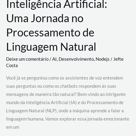
Inteligência Artificial:
Uma Jornada no
Processamento de
Linguagem Natural
Deixe um comentário
/
AI
,
Desenvolvimento
,
Nodejs
/
Jefte
Costa
Você já se perguntou como os assistentes de voz entendem
suas perguntas ou como os chatbots respondem às suas
mensagens de maneira tão natural? Bem-vindo ao intrigante
mundo da Inteligência Artificial (IA) e do Processamento de
Linguagem Natural (NLP), onde a máquina aprende a falar a
linguagem humana. Vamos explorar essa jornada emocionante
em um