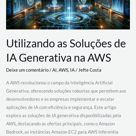
Utilizando as Soluções de
IA Generativa na AWS
Deixe um comentário
/
AI
,
AWS
,
IA
/
Jefte Costa
A AWS revolucionou o campo da Inteligência Artificial
Generativa, oferecendo soluções robustas que permitem aos
desenvolvedores e às empresas implementar e escalar
aplicações de IA com eficiência e segurança. Este artigo
explora as soluções de IA generativa disponibilizadas pela
AWS, destacando as ofertas principais, como o Amazon
Bedrock, as instâncias Amazon EC2 para AWS Inferentia