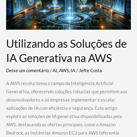
Utilizando as Soluções de
IA Generativa na AWS
Deixe um comentário
/
AI
,
AWS
,
IA
/
Jefte Costa
A AWS revolucionou o campo da Inteligência Artificial
Generativa, oferecendo soluções robustas que permitem aos
desenvolvedores e às empresas implementar e escalar
aplicações de IA com eficiência e segurança. Este artigo
explora as soluções de IA generativa disponibilizadas pela
AWS, destacando as ofertas principais, como o Amazon
Bedrock, as instâncias Amazon EC2 para AWS Inferentia