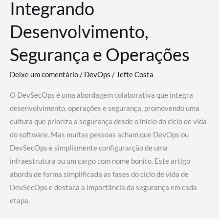
Integrando
Desenvolvimento,
Segurança e Operações
Deixe um comentário
/
DevOps
/
Jefte Costa
O DevSecOps é uma abordagem colaborativa que integra
desenvolvimento, operações e segurança, promovendo uma
cultura que prioriza a segurança desde o início do ciclo de vida
do software. Mas muitas pessoas acham que DevOps ou
DevSecOps e simplismente configurarção de uma
infraestrutura ou um cargo com nome bonito. Este artigo
aborda de forma simplificada as fases do ciclo de vida de
DevSecOps e destaca a importância da segurança em cada
etapa.