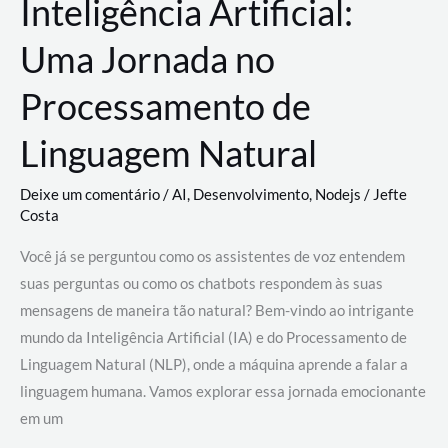
Inteligência Artificial:
Uma Jornada no
Processamento de
Linguagem Natural
Deixe um comentário
/
AI
,
Desenvolvimento
,
Nodejs
/
Jefte
Costa
Você já se perguntou como os assistentes de voz entendem
suas perguntas ou como os chatbots respondem às suas
mensagens de maneira tão natural? Bem-vindo ao intrigante
mundo da Inteligência Artificial (IA) e do Processamento de
Linguagem Natural (NLP), onde a máquina aprende a falar a
linguagem humana. Vamos explorar essa jornada emocionante
em um