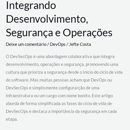
Integrando
Desenvolvimento,
Segurança e Operações
Deixe um comentário
/
DevOps
/
Jefte Costa
O DevSecOps é uma abordagem colaborativa que integra
desenvolvimento, operações e segurança, promovendo uma
cultura que prioriza a segurança desde o início do ciclo de vida
do software. Mas muitas pessoas acham que DevOps ou
DevSecOps e simplismente configurarção de uma
infraestrutura ou um cargo com nome bonito. Este artigo
aborda de forma simplificada as fases do ciclo de vida de
DevSecOps e destaca a importância da segurança em cada
etapa.