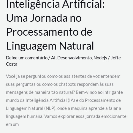
Inteligência Artificial:
Uma Jornada no
Processamento de
Linguagem Natural
Deixe um comentário
/
AI
,
Desenvolvimento
,
Nodejs
/
Jefte
Costa
Você já se perguntou como os assistentes de voz entendem
suas perguntas ou como os chatbots respondem às suas
mensagens de maneira tão natural? Bem-vindo ao intrigante
mundo da Inteligência Artificial (IA) e do Processamento de
Linguagem Natural (NLP), onde a máquina aprende a falar a
linguagem humana. Vamos explorar essa jornada emocionante
em um