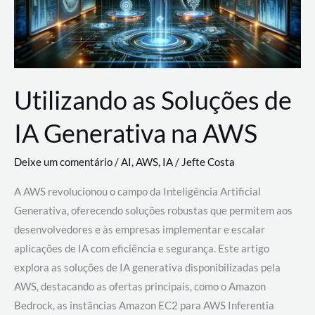
Utilizando as Soluções de
IA Generativa na AWS
Deixe um comentário
/
AI
,
AWS
,
IA
/
Jefte Costa
A AWS revolucionou o campo da Inteligência Artificial
Generativa, oferecendo soluções robustas que permitem aos
desenvolvedores e às empresas implementar e escalar
aplicações de IA com eficiência e segurança. Este artigo
explora as soluções de IA generativa disponibilizadas pela
AWS, destacando as ofertas principais, como o Amazon
Bedrock, as instâncias Amazon EC2 para AWS Inferentia