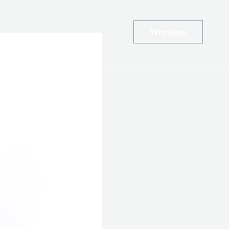
Whatsapp