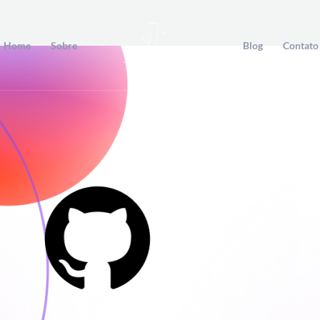
Home
Sobre
Blog
Contato