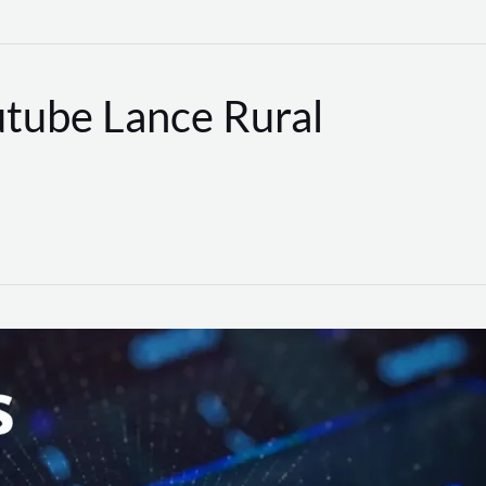
utube Lance Rural