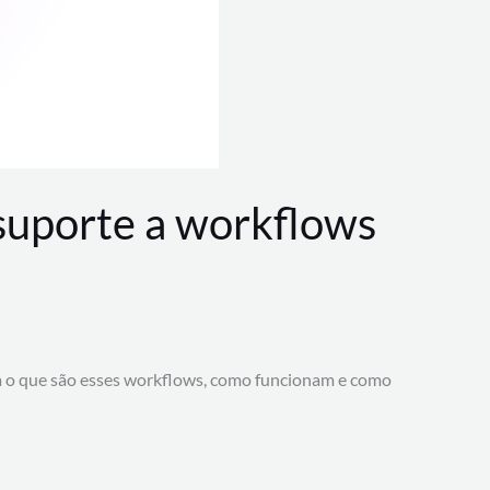
 suporte a workflows
a o que são esses workflows, como funcionam e como