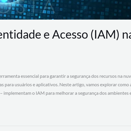
entidade e Acesso (IAM) 
rramenta essencial para garantir a segurança dos recursos na nu
cas para usuários e aplicativos. Neste artigo, vamos explorar como
 – implementam o IAM para melhorar a segurança dos ambientes