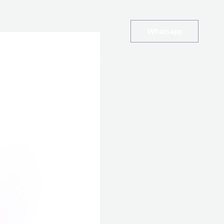
Whatsapp