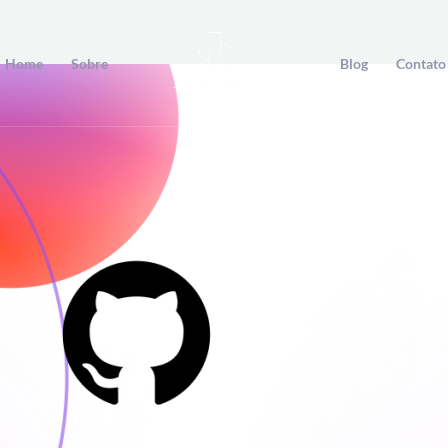
Home
Sobre
Blog
Contato