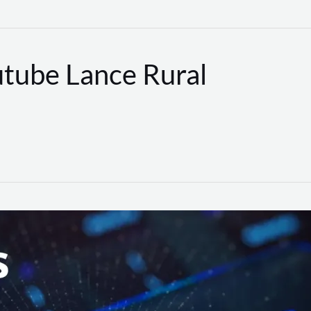
utube Lance Rural