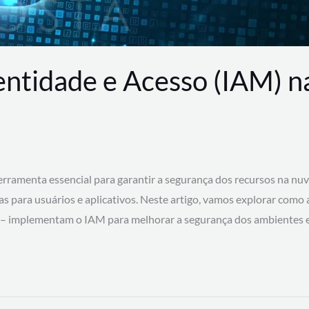
entidade e Acesso (IAM) 
rramenta essencial para garantir a segurança dos recursos na nu
cas para usuários e aplicativos. Neste artigo, vamos explorar como
 – implementam o IAM para melhorar a segurança dos ambientes