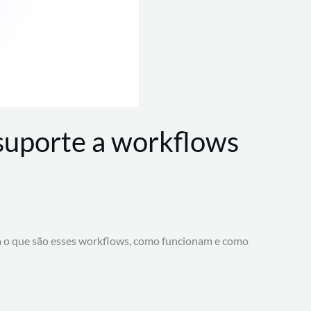
 suporte a workflows
a o que são esses workflows, como funcionam e como