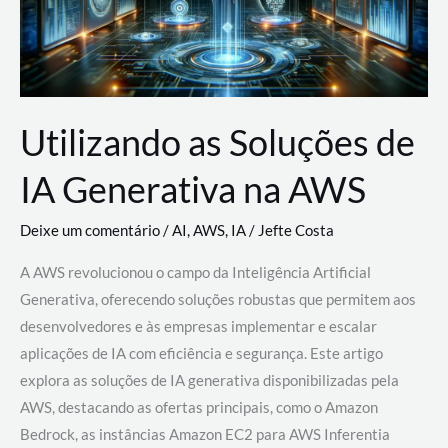
Utilizando as Soluções de
IA Generativa na AWS
Deixe um comentário
/
AI
,
AWS
,
IA
/
Jefte Costa
A AWS revolucionou o campo da Inteligência Artificial
Generativa, oferecendo soluções robustas que permitem aos
desenvolvedores e às empresas implementar e escalar
aplicações de IA com eficiência e segurança. Este artigo
explora as soluções de IA generativa disponibilizadas pela
AWS, destacando as ofertas principais, como o Amazon
Bedrock, as instâncias Amazon EC2 para AWS Inferentia