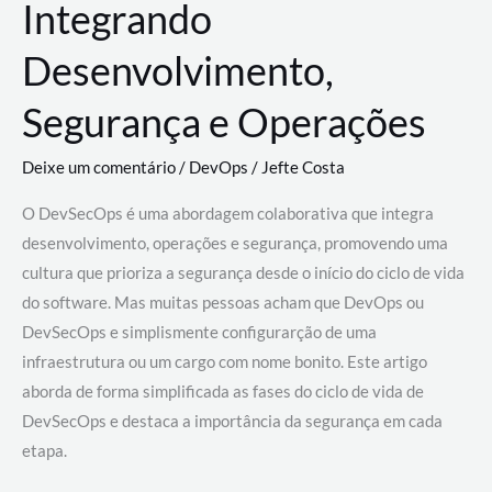
Integrando
Desenvolvimento,
Segurança e Operações
Deixe um comentário
/
DevOps
/
Jefte Costa
O DevSecOps é uma abordagem colaborativa que integra
desenvolvimento, operações e segurança, promovendo uma
cultura que prioriza a segurança desde o início do ciclo de vida
do software. Mas muitas pessoas acham que DevOps ou
DevSecOps e simplismente configurarção de uma
infraestrutura ou um cargo com nome bonito. Este artigo
aborda de forma simplificada as fases do ciclo de vida de
DevSecOps e destaca a importância da segurança em cada
etapa.