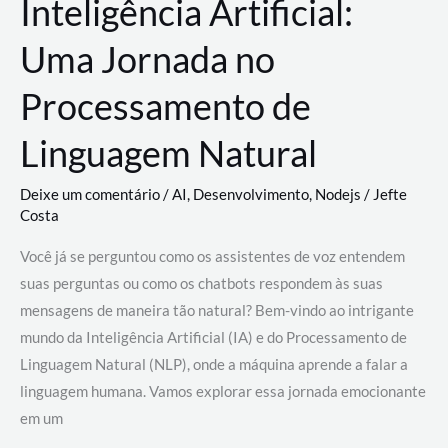
Inteligência Artificial:
Uma Jornada no
Processamento de
Linguagem Natural
Deixe um comentário
/
AI
,
Desenvolvimento
,
Nodejs
/
Jefte
Costa
Você já se perguntou como os assistentes de voz entendem
suas perguntas ou como os chatbots respondem às suas
mensagens de maneira tão natural? Bem-vindo ao intrigante
mundo da Inteligência Artificial (IA) e do Processamento de
Linguagem Natural (NLP), onde a máquina aprende a falar a
linguagem humana. Vamos explorar essa jornada emocionante
em um