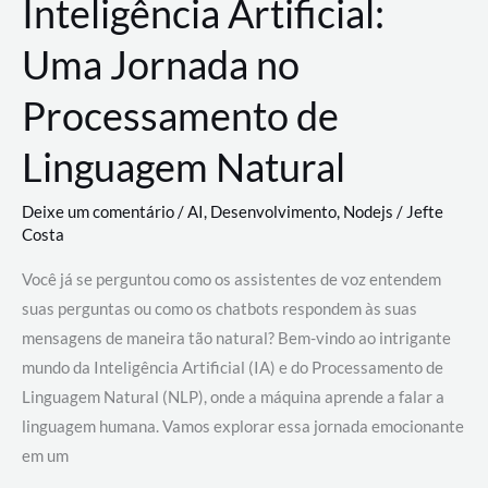
Inteligência Artificial:
Uma Jornada no
Processamento de
Linguagem Natural
Deixe um comentário
/
AI
,
Desenvolvimento
,
Nodejs
/
Jefte
Costa
Você já se perguntou como os assistentes de voz entendem
suas perguntas ou como os chatbots respondem às suas
mensagens de maneira tão natural? Bem-vindo ao intrigante
mundo da Inteligência Artificial (IA) e do Processamento de
Linguagem Natural (NLP), onde a máquina aprende a falar a
linguagem humana. Vamos explorar essa jornada emocionante
em um