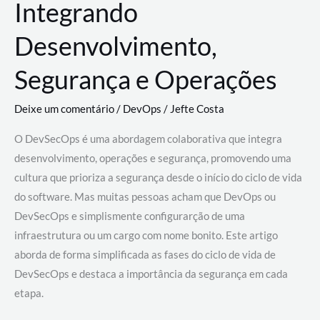
Integrando
Desenvolvimento,
Segurança e Operações
Deixe um comentário
/
DevOps
/
Jefte Costa
O DevSecOps é uma abordagem colaborativa que integra
desenvolvimento, operações e segurança, promovendo uma
cultura que prioriza a segurança desde o início do ciclo de vida
do software. Mas muitas pessoas acham que DevOps ou
DevSecOps e simplismente configurarção de uma
infraestrutura ou um cargo com nome bonito. Este artigo
aborda de forma simplificada as fases do ciclo de vida de
DevSecOps e destaca a importância da segurança em cada
etapa.