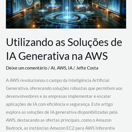
Utilizando as Soluções de
IA Generativa na AWS
Deixe um comentário
/
AI
,
AWS
,
IA
/
Jefte Costa
A AWS revolucionou o campo da Inteligência Artificial
Generativa, oferecendo soluções robustas que permitem aos
desenvolvedores e às empresas implementar e escalar
aplicações de IA com eficiência e segurança. Este artigo
explora as soluções de IA generativa disponibilizadas pela
AWS, destacando as ofertas principais, como o Amazon
Bedrock, as instâncias Amazon EC2 para AWS Inferentia