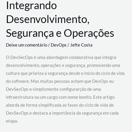
Integrando
Desenvolvimento,
Segurança e Operações
Deixe um comentário
/
DevOps
/
Jefte Costa
O DevSecOps é uma abordagem colaborativa que integra
desenvolvimento, operações e segurança, promovendo uma
cultura que prioriza a segurança desde o início do ciclo de vida
do software. Mas muitas pessoas acham que DevOps ou
DevSecOps e simplismente configurarção de uma
infraestrutura ou um cargo com nome bonito. Este artigo
aborda de forma simplificada as fases do ciclo de vida de
DevSecOps e destaca a importância da segurança em cada
etapa.