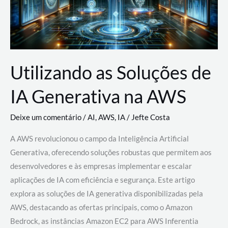
Utilizando as Soluções de
IA Generativa na AWS
Deixe um comentário
/
AI
,
AWS
,
IA
/
Jefte Costa
A AWS revolucionou o campo da Inteligência Artificial
Generativa, oferecendo soluções robustas que permitem aos
desenvolvedores e às empresas implementar e escalar
aplicações de IA com eficiência e segurança. Este artigo
explora as soluções de IA generativa disponibilizadas pela
AWS, destacando as ofertas principais, como o Amazon
Bedrock, as instâncias Amazon EC2 para AWS Inferentia