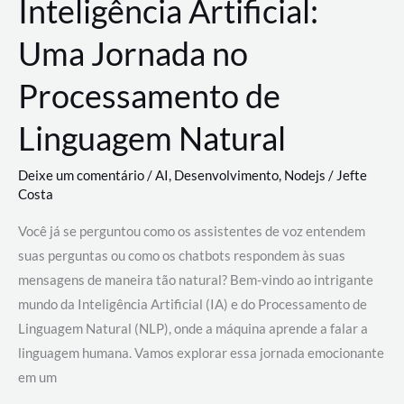
Inteligência Artificial:
Uma Jornada no
Processamento de
Linguagem Natural
Deixe um comentário
/
AI
,
Desenvolvimento
,
Nodejs
/
Jefte
Costa
Você já se perguntou como os assistentes de voz entendem
suas perguntas ou como os chatbots respondem às suas
mensagens de maneira tão natural? Bem-vindo ao intrigante
mundo da Inteligência Artificial (IA) e do Processamento de
Linguagem Natural (NLP), onde a máquina aprende a falar a
linguagem humana. Vamos explorar essa jornada emocionante
em um