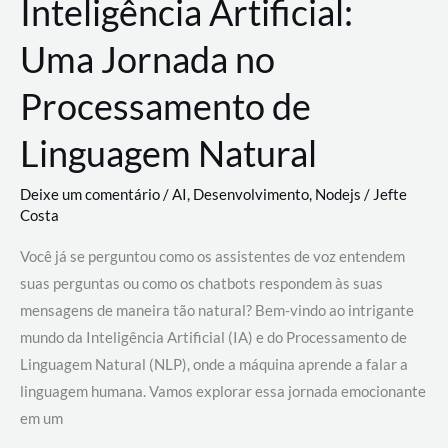
Inteligência Artificial:
Uma Jornada no
Processamento de
Linguagem Natural
Deixe um comentário
/
AI
,
Desenvolvimento
,
Nodejs
/
Jefte
Costa
Você já se perguntou como os assistentes de voz entendem
suas perguntas ou como os chatbots respondem às suas
mensagens de maneira tão natural? Bem-vindo ao intrigante
mundo da Inteligência Artificial (IA) e do Processamento de
Linguagem Natural (NLP), onde a máquina aprende a falar a
linguagem humana. Vamos explorar essa jornada emocionante
em um