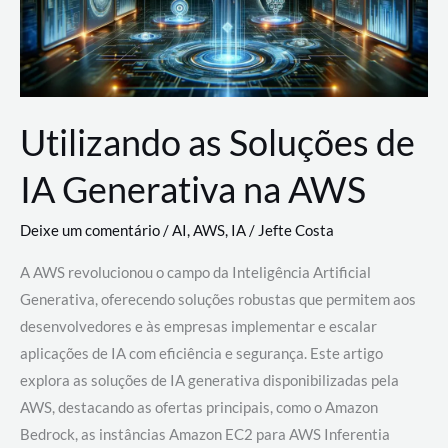
Utilizando as Soluções de
IA Generativa na AWS
Deixe um comentário
/
AI
,
AWS
,
IA
/
Jefte Costa
A AWS revolucionou o campo da Inteligência Artificial
Generativa, oferecendo soluções robustas que permitem aos
desenvolvedores e às empresas implementar e escalar
aplicações de IA com eficiência e segurança. Este artigo
explora as soluções de IA generativa disponibilizadas pela
AWS, destacando as ofertas principais, como o Amazon
Bedrock, as instâncias Amazon EC2 para AWS Inferentia