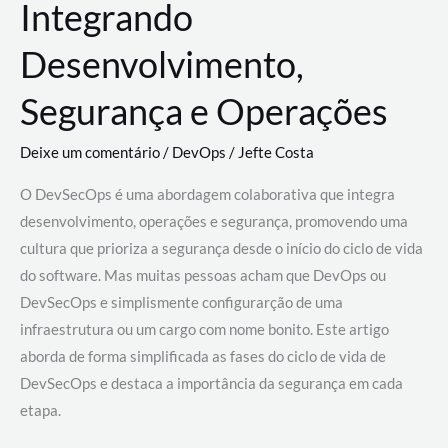
Integrando
Desenvolvimento,
Segurança e Operações
Deixe um comentário
/
DevOps
/
Jefte Costa
O DevSecOps é uma abordagem colaborativa que integra
desenvolvimento, operações e segurança, promovendo uma
cultura que prioriza a segurança desde o início do ciclo de vida
do software. Mas muitas pessoas acham que DevOps ou
DevSecOps e simplismente configurarção de uma
infraestrutura ou um cargo com nome bonito. Este artigo
aborda de forma simplificada as fases do ciclo de vida de
DevSecOps e destaca a importância da segurança em cada
etapa.