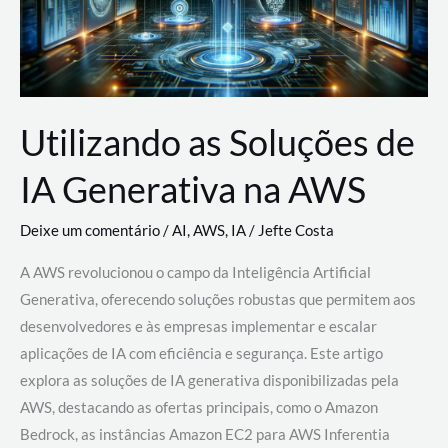
Utilizando as Soluções de
IA Generativa na AWS
Deixe um comentário
/
AI
,
AWS
,
IA
/
Jefte Costa
A AWS revolucionou o campo da Inteligência Artificial
Generativa, oferecendo soluções robustas que permitem aos
desenvolvedores e às empresas implementar e escalar
aplicações de IA com eficiência e segurança. Este artigo
explora as soluções de IA generativa disponibilizadas pela
AWS, destacando as ofertas principais, como o Amazon
Bedrock, as instâncias Amazon EC2 para AWS Inferentia