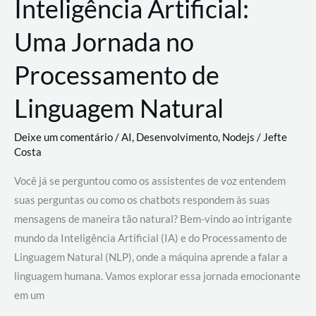
Inteligência Artificial:
Uma Jornada no
Processamento de
Linguagem Natural
Deixe um comentário
/
AI
,
Desenvolvimento
,
Nodejs
/
Jefte
Costa
Você já se perguntou como os assistentes de voz entendem
suas perguntas ou como os chatbots respondem às suas
mensagens de maneira tão natural? Bem-vindo ao intrigante
mundo da Inteligência Artificial (IA) e do Processamento de
Linguagem Natural (NLP), onde a máquina aprende a falar a
linguagem humana. Vamos explorar essa jornada emocionante
em um