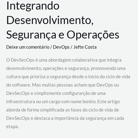
Integrando
Desenvolvimento,
Segurança e Operações
Deixe um comentário
/
DevOps
/
Jefte Costa
O DevSecOps é uma abordagem colaborativa que integra
desenvolvimento, operações e segurança, promovendo uma
cultura que prioriza a segurança desde o início do ciclo de vida
do software. Mas muitas pessoas acham que DevOps ou
DevSecOps e simplismente configurarção de uma
infraestrutura ou um cargo com nome bonito. Este artigo
aborda de forma simplificada as fases do ciclo de vida de
DevSecOps e destaca a importância da segurança em cada
etapa.