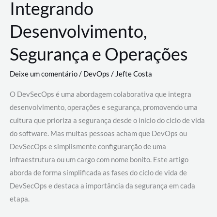
Integrando
Desenvolvimento,
Segurança e Operações
Deixe um comentário
/
DevOps
/
Jefte Costa
O DevSecOps é uma abordagem colaborativa que integra
desenvolvimento, operações e segurança, promovendo uma
cultura que prioriza a segurança desde o início do ciclo de vida
do software. Mas muitas pessoas acham que DevOps ou
DevSecOps e simplismente configurarção de uma
infraestrutura ou um cargo com nome bonito. Este artigo
aborda de forma simplificada as fases do ciclo de vida de
DevSecOps e destaca a importância da segurança em cada
etapa.