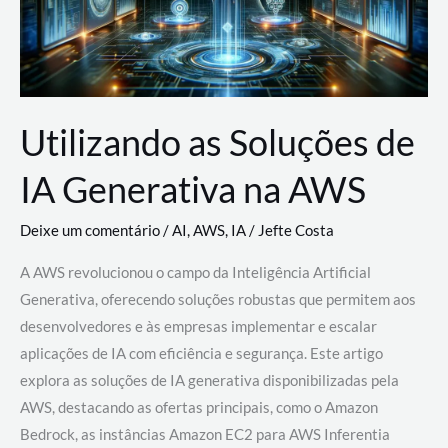
Utilizando as Soluções de
IA Generativa na AWS
Deixe um comentário
/
AI
,
AWS
,
IA
/
Jefte Costa
A AWS revolucionou o campo da Inteligência Artificial
Generativa, oferecendo soluções robustas que permitem aos
desenvolvedores e às empresas implementar e escalar
aplicações de IA com eficiência e segurança. Este artigo
explora as soluções de IA generativa disponibilizadas pela
AWS, destacando as ofertas principais, como o Amazon
Bedrock, as instâncias Amazon EC2 para AWS Inferentia