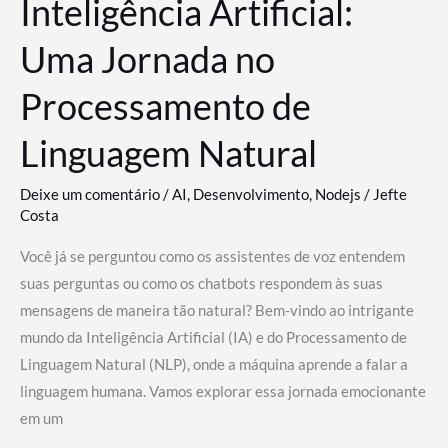
Inteligência Artificial:
Uma Jornada no
Processamento de
Linguagem Natural
Deixe um comentário
/
AI
,
Desenvolvimento
,
Nodejs
/
Jefte
Costa
Você já se perguntou como os assistentes de voz entendem
suas perguntas ou como os chatbots respondem às suas
mensagens de maneira tão natural? Bem-vindo ao intrigante
mundo da Inteligência Artificial (IA) e do Processamento de
Linguagem Natural (NLP), onde a máquina aprende a falar a
linguagem humana. Vamos explorar essa jornada emocionante
em um