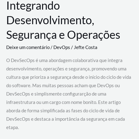
Integrando
Desenvolvimento,
Segurança e Operações
Deixe um comentário
/
DevOps
/
Jefte Costa
O DevSecOps é uma abordagem colaborativa que integra
desenvolvimento, operações e segurança, promovendo uma
cultura que prioriza a segurança desde o início do ciclo de vida
do software. Mas muitas pessoas acham que DevOps ou
DevSecOps e simplismente configurarção de uma
infraestrutura ou um cargo com nome bonito. Este artigo
aborda de forma simplificada as fases do ciclo de vida de
DevSecOps e destaca a importância da segurança em cada
etapa.