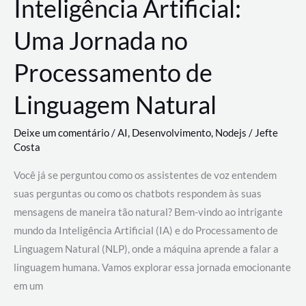
Inteligência Artificial:
Uma Jornada no
Processamento de
Linguagem Natural
Deixe um comentário
/
AI
,
Desenvolvimento
,
Nodejs
/
Jefte
Costa
Você já se perguntou como os assistentes de voz entendem
suas perguntas ou como os chatbots respondem às suas
mensagens de maneira tão natural? Bem-vindo ao intrigante
mundo da Inteligência Artificial (IA) e do Processamento de
Linguagem Natural (NLP), onde a máquina aprende a falar a
linguagem humana. Vamos explorar essa jornada emocionante
em um