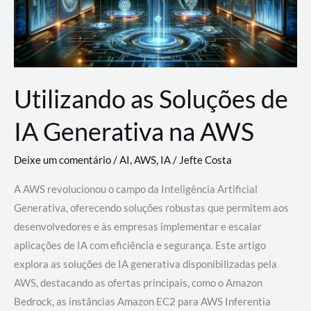
Utilizando as Soluções de
IA Generativa na AWS
Deixe um comentário
/
AI
,
AWS
,
IA
/
Jefte Costa
A AWS revolucionou o campo da Inteligência Artificial
Generativa, oferecendo soluções robustas que permitem aos
desenvolvedores e às empresas implementar e escalar
aplicações de IA com eficiência e segurança. Este artigo
explora as soluções de IA generativa disponibilizadas pela
AWS, destacando as ofertas principais, como o Amazon
Bedrock, as instâncias Amazon EC2 para AWS Inferentia