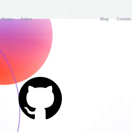
Home
Sobre
Blog
Contato