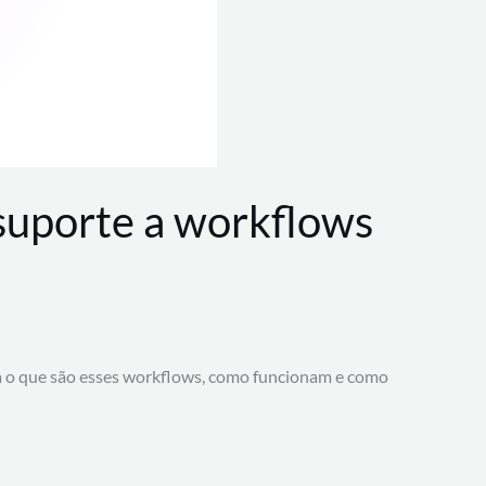
 suporte a workflows
a o que são esses workflows, como funcionam e como