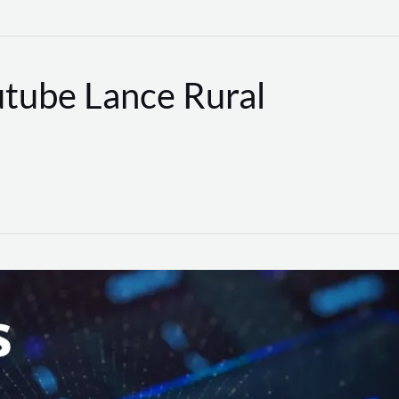
utube Lance Rural