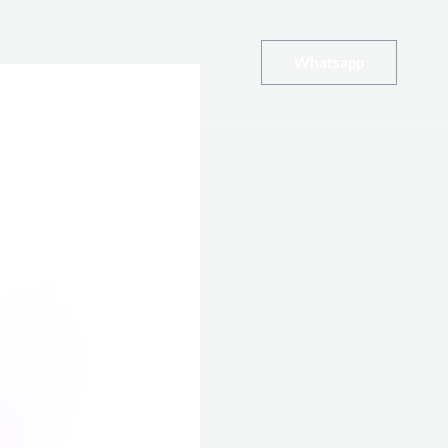
Whatsapp