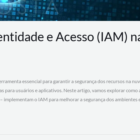
entidade e Acesso (IAM) 
rramenta essencial para garantir a segurança dos recursos na nu
cas para usuários e aplicativos. Neste artigo, vamos explorar como
 – implementam o IAM para melhorar a segurança dos ambientes