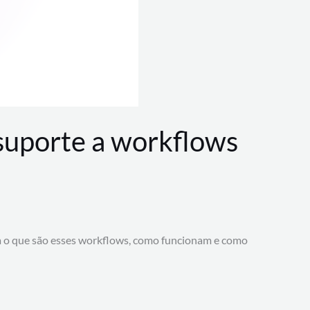
 suporte a workflows
a o que são esses workflows, como funcionam e como