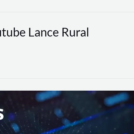
utube Lance Rural