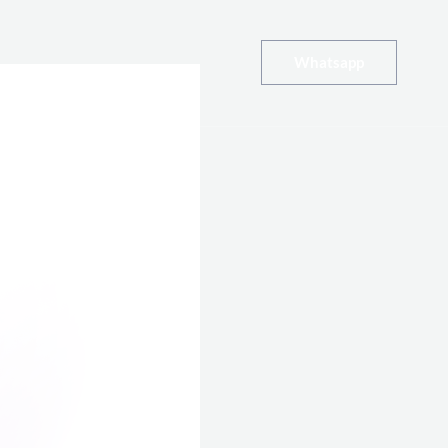
Whatsapp