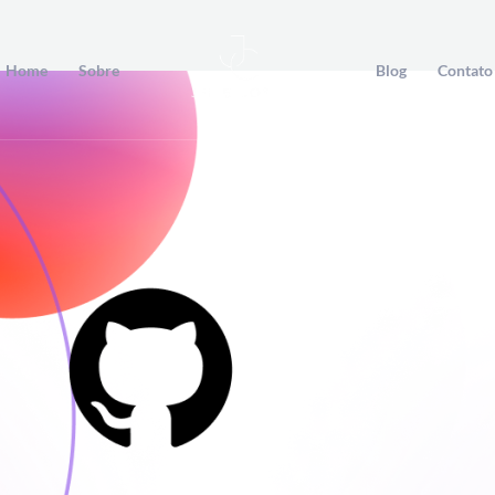
Home
Sobre
Blog
Contato