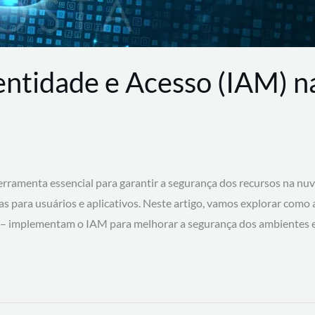
entidade e Acesso (IAM) 
rramenta essencial para garantir a segurança dos recursos na nu
cas para usuários e aplicativos. Neste artigo, vamos explorar como
 – implementam o IAM para melhorar a segurança dos ambientes