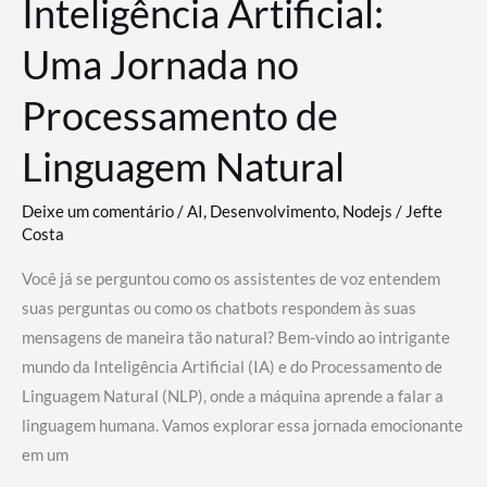
Inteligência Artificial:
Uma Jornada no
Processamento de
Linguagem Natural
Deixe um comentário
/
AI
,
Desenvolvimento
,
Nodejs
/
Jefte
Costa
Você já se perguntou como os assistentes de voz entendem
suas perguntas ou como os chatbots respondem às suas
mensagens de maneira tão natural? Bem-vindo ao intrigante
mundo da Inteligência Artificial (IA) e do Processamento de
Linguagem Natural (NLP), onde a máquina aprende a falar a
linguagem humana. Vamos explorar essa jornada emocionante
em um