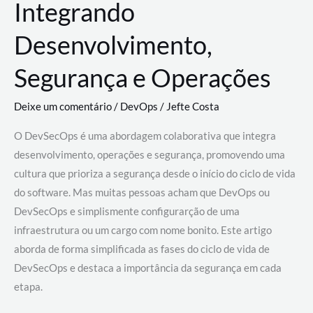
Integrando
Desenvolvimento,
Segurança e Operações
Deixe um comentário
/
DevOps
/
Jefte Costa
O DevSecOps é uma abordagem colaborativa que integra
desenvolvimento, operações e segurança, promovendo uma
cultura que prioriza a segurança desde o início do ciclo de vida
do software. Mas muitas pessoas acham que DevOps ou
DevSecOps e simplismente configurarção de uma
infraestrutura ou um cargo com nome bonito. Este artigo
aborda de forma simplificada as fases do ciclo de vida de
DevSecOps e destaca a importância da segurança em cada
etapa.