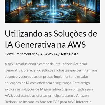
Utilizando as Soluções de
IA Generativa na AWS
Deixe um comentário
/
AI
,
AWS
,
IA
/
Jefte Costa
A AWS revolucionou o campo da Inteligência Artificial
Generativa, oferecendo soluções robustas que permitem aos
desenvolvedores e às empresas implementar e escalar
aplicações de IA com eficiência e segurança. Este artigo
explora as soluções de IA generativa disponibilizadas pela
AWS, destacando as ofertas principais, como o Amazon
Bedrock, as instâncias Amazon EC2 para AWS Inferentia