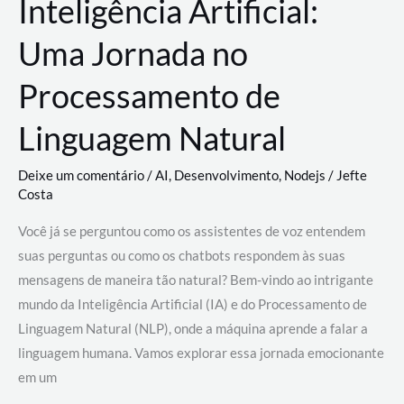
Inteligência Artificial:
Uma Jornada no
Processamento de
Linguagem Natural
Deixe um comentário
/
AI
,
Desenvolvimento
,
Nodejs
/
Jefte
Costa
Você já se perguntou como os assistentes de voz entendem
suas perguntas ou como os chatbots respondem às suas
mensagens de maneira tão natural? Bem-vindo ao intrigante
mundo da Inteligência Artificial (IA) e do Processamento de
Linguagem Natural (NLP), onde a máquina aprende a falar a
linguagem humana. Vamos explorar essa jornada emocionante
em um