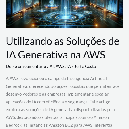
Utilizando as Soluções de
IA Generativa na AWS
Deixe um comentário
/
AI
,
AWS
,
IA
/
Jefte Costa
A AWS revolucionou o campo da Inteligência Artificial
Generativa, oferecendo soluções robustas que permitem aos
desenvolvedores e às empresas implementar e escalar
aplicações de IA com eficiência e segurança. Este artigo
explora as soluções de IA generativa disponibilizadas pela
AWS, destacando as ofertas principais, como o Amazon
Bedrock, as instâncias Amazon EC2 para AWS Inferentia