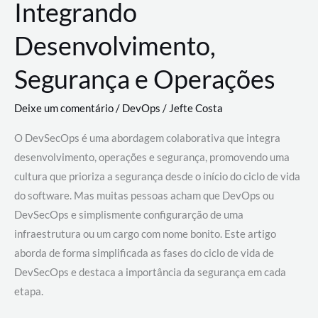
Integrando
Desenvolvimento,
Segurança e Operações
Deixe um comentário
/
DevOps
/
Jefte Costa
O DevSecOps é uma abordagem colaborativa que integra
desenvolvimento, operações e segurança, promovendo uma
cultura que prioriza a segurança desde o início do ciclo de vida
do software. Mas muitas pessoas acham que DevOps ou
DevSecOps e simplismente configurarção de uma
infraestrutura ou um cargo com nome bonito. Este artigo
aborda de forma simplificada as fases do ciclo de vida de
DevSecOps e destaca a importância da segurança em cada
etapa.