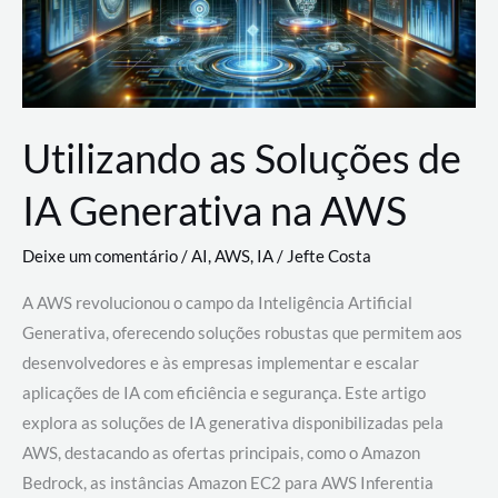
Utilizando as Soluções de
IA Generativa na AWS
Deixe um comentário
/
AI
,
AWS
,
IA
/
Jefte Costa
A AWS revolucionou o campo da Inteligência Artificial
Generativa, oferecendo soluções robustas que permitem aos
desenvolvedores e às empresas implementar e escalar
aplicações de IA com eficiência e segurança. Este artigo
explora as soluções de IA generativa disponibilizadas pela
AWS, destacando as ofertas principais, como o Amazon
Bedrock, as instâncias Amazon EC2 para AWS Inferentia