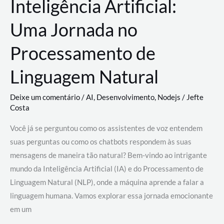
Inteligência Artificial:
Uma Jornada no
Processamento de
Linguagem Natural
Deixe um comentário
/
AI
,
Desenvolvimento
,
Nodejs
/
Jefte
Costa
Você já se perguntou como os assistentes de voz entendem
suas perguntas ou como os chatbots respondem às suas
mensagens de maneira tão natural? Bem-vindo ao intrigante
mundo da Inteligência Artificial (IA) e do Processamento de
Linguagem Natural (NLP), onde a máquina aprende a falar a
linguagem humana. Vamos explorar essa jornada emocionante
em um