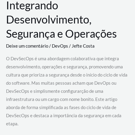
Integrando
Desenvolvimento,
Segurança e Operações
Deixe um comentário
/
DevOps
/
Jefte Costa
O DevSecOps é uma abordagem colaborativa que integra
desenvolvimento, operações e segurança, promovendo uma
cultura que prioriza a segurança desde o início do ciclo de vida
do software. Mas muitas pessoas acham que DevOps ou
DevSecOps e simplismente configurarção de uma
infraestrutura ou um cargo com nome bonito. Este artigo
aborda de forma simplificada as fases do ciclo de vida de
DevSecOps e destaca a importância da segurança em cada
etapa.