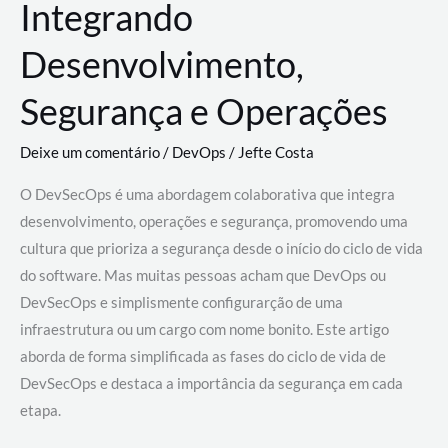
Integrando
Desenvolvimento,
Segurança e Operações
Deixe um comentário
/
DevOps
/
Jefte Costa
O DevSecOps é uma abordagem colaborativa que integra
desenvolvimento, operações e segurança, promovendo uma
cultura que prioriza a segurança desde o início do ciclo de vida
do software. Mas muitas pessoas acham que DevOps ou
DevSecOps e simplismente configurarção de uma
infraestrutura ou um cargo com nome bonito. Este artigo
aborda de forma simplificada as fases do ciclo de vida de
DevSecOps e destaca a importância da segurança em cada
etapa.