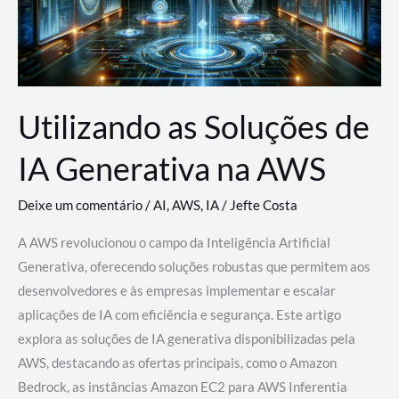
Utilizando as Soluções de
IA Generativa na AWS
Deixe um comentário
/
AI
,
AWS
,
IA
/
Jefte Costa
A AWS revolucionou o campo da Inteligência Artificial
Generativa, oferecendo soluções robustas que permitem aos
desenvolvedores e às empresas implementar e escalar
aplicações de IA com eficiência e segurança. Este artigo
explora as soluções de IA generativa disponibilizadas pela
AWS, destacando as ofertas principais, como o Amazon
Bedrock, as instâncias Amazon EC2 para AWS Inferentia