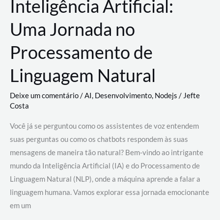
Inteligência Artificial:
Uma Jornada no
Processamento de
Linguagem Natural
Deixe um comentário
/
AI
,
Desenvolvimento
,
Nodejs
/
Jefte
Costa
Você já se perguntou como os assistentes de voz entendem
suas perguntas ou como os chatbots respondem às suas
mensagens de maneira tão natural? Bem-vindo ao intrigante
mundo da Inteligência Artificial (IA) e do Processamento de
Linguagem Natural (NLP), onde a máquina aprende a falar a
linguagem humana. Vamos explorar essa jornada emocionante
em um