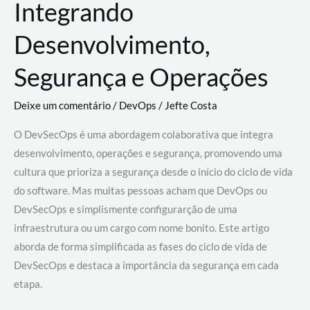
Integrando
Desenvolvimento,
Segurança e Operações
Deixe um comentário
/
DevOps
/
Jefte Costa
O DevSecOps é uma abordagem colaborativa que integra
desenvolvimento, operações e segurança, promovendo uma
cultura que prioriza a segurança desde o início do ciclo de vida
do software. Mas muitas pessoas acham que DevOps ou
DevSecOps e simplismente configurarção de uma
infraestrutura ou um cargo com nome bonito. Este artigo
aborda de forma simplificada as fases do ciclo de vida de
DevSecOps e destaca a importância da segurança em cada
etapa.