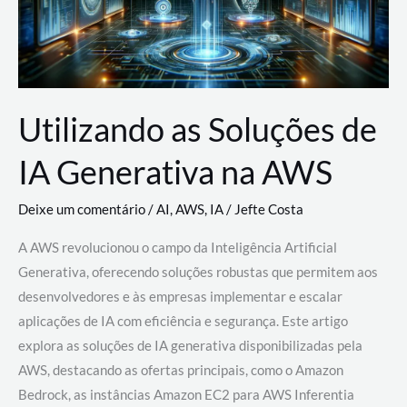
Utilizando as Soluções de
IA Generativa na AWS
Deixe um comentário
/
AI
,
AWS
,
IA
/
Jefte Costa
A AWS revolucionou o campo da Inteligência Artificial
Generativa, oferecendo soluções robustas que permitem aos
desenvolvedores e às empresas implementar e escalar
aplicações de IA com eficiência e segurança. Este artigo
explora as soluções de IA generativa disponibilizadas pela
AWS, destacando as ofertas principais, como o Amazon
Bedrock, as instâncias Amazon EC2 para AWS Inferentia