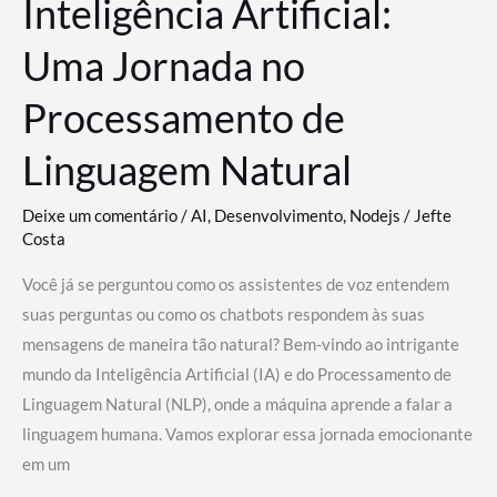
Inteligência Artificial:
Uma Jornada no
Processamento de
Linguagem Natural
Deixe um comentário
/
AI
,
Desenvolvimento
,
Nodejs
/
Jefte
Costa
Você já se perguntou como os assistentes de voz entendem
suas perguntas ou como os chatbots respondem às suas
mensagens de maneira tão natural? Bem-vindo ao intrigante
mundo da Inteligência Artificial (IA) e do Processamento de
Linguagem Natural (NLP), onde a máquina aprende a falar a
linguagem humana. Vamos explorar essa jornada emocionante
em um