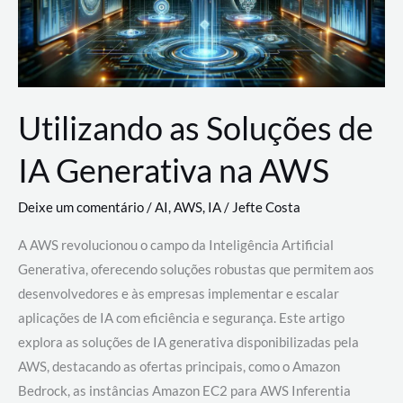
Utilizando as Soluções de
IA Generativa na AWS
Deixe um comentário
/
AI
,
AWS
,
IA
/
Jefte Costa
A AWS revolucionou o campo da Inteligência Artificial
Generativa, oferecendo soluções robustas que permitem aos
desenvolvedores e às empresas implementar e escalar
aplicações de IA com eficiência e segurança. Este artigo
explora as soluções de IA generativa disponibilizadas pela
AWS, destacando as ofertas principais, como o Amazon
Bedrock, as instâncias Amazon EC2 para AWS Inferentia