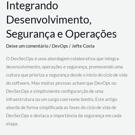
Integrando
Desenvolvimento,
Segurança e Operações
Deixe um comentário
/
DevOps
/
Jefte Costa
O DevSecOps é uma abordagem colaborativa que integra
desenvolvimento, operações e segurança, promovendo uma
cultura que prioriza a segurança desde o início do ciclo de vida
do software. Mas muitas pessoas acham que DevOps ou
DevSecOps e simplismente configurarção de uma
infraestrutura ou um cargo com nome bonito. Este artigo
aborda de forma simplificada as fases do ciclo de vida de
DevSecOps e destaca a importância da segurança em cada
etapa.