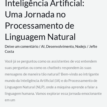
Inteligência Artificial:
Uma Jornada no
Processamento de
Linguagem Natural
Deixe um comentário
/
AI
,
Desenvolvimento
,
Nodejs
/
Jefte
Costa
Você já se perguntou como os assistentes de voz entendem
suas perguntas ou como os chatbots respondem às suas
mensagens de maneira tão natural? Bem-vindo ao intrigante
mundo da Inteligência Artificial (IA) e do Processamento de
Linguagem Natural (NLP), onde a máquina aprende a falar a
linguagem humana. Vamos explorar essa jornada emocionante
em um