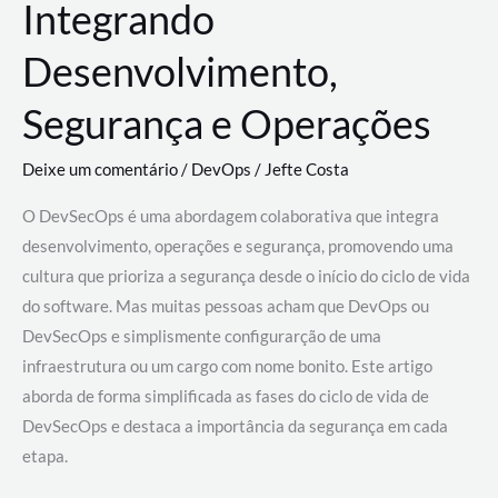
Integrando
Desenvolvimento,
Segurança e Operações
Deixe um comentário
/
DevOps
/
Jefte Costa
O DevSecOps é uma abordagem colaborativa que integra
desenvolvimento, operações e segurança, promovendo uma
cultura que prioriza a segurança desde o início do ciclo de vida
do software. Mas muitas pessoas acham que DevOps ou
DevSecOps e simplismente configurarção de uma
infraestrutura ou um cargo com nome bonito. Este artigo
aborda de forma simplificada as fases do ciclo de vida de
DevSecOps e destaca a importância da segurança em cada
etapa.