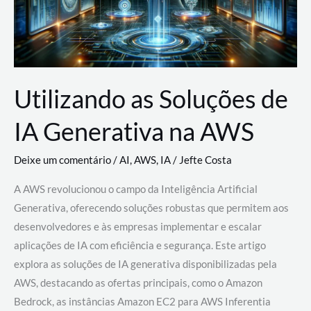
Utilizando as Soluções de
IA Generativa na AWS
Deixe um comentário
/
AI
,
AWS
,
IA
/
Jefte Costa
A AWS revolucionou o campo da Inteligência Artificial
Generativa, oferecendo soluções robustas que permitem aos
desenvolvedores e às empresas implementar e escalar
aplicações de IA com eficiência e segurança. Este artigo
explora as soluções de IA generativa disponibilizadas pela
AWS, destacando as ofertas principais, como o Amazon
Bedrock, as instâncias Amazon EC2 para AWS Inferentia