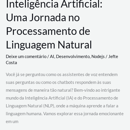
Inteligência Artificial:
Uma Jornada no
Processamento de
Linguagem Natural
Deixe um comentário
/
AI
,
Desenvolvimento
,
Nodejs
/
Jefte
Costa
Você já se perguntou como os assistentes de voz entendem
suas perguntas ou como os chatbots respondem às suas
mensagens de maneira tão natural? Bem-vindo ao intrigante
mundo da Inteligência Artificial (IA) e do Processamento de
Linguagem Natural (NLP), onde a máquina aprende a falar a
linguagem humana. Vamos explorar essa jornada emocionante
em um