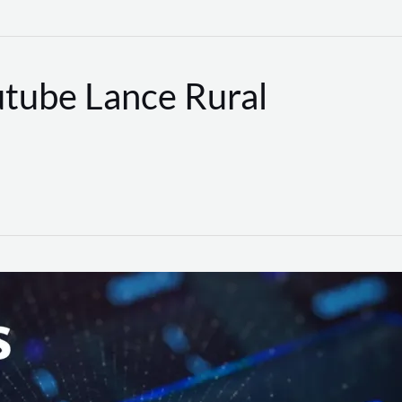
utube Lance Rural