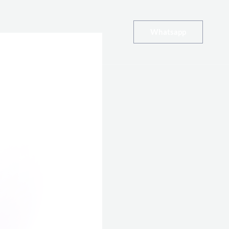
Whatsapp