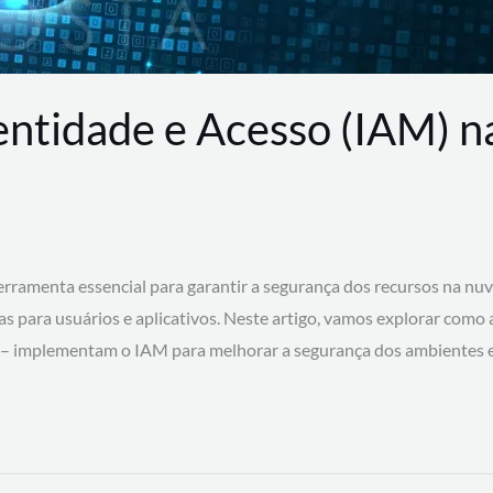
entidade e Acesso (IAM) 
rramenta essencial para garantir a segurança dos recursos na nu
cas para usuários e aplicativos. Neste artigo, vamos explorar como
 – implementam o IAM para melhorar a segurança dos ambientes