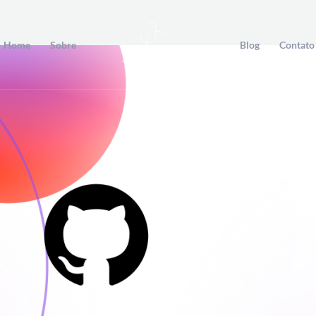
Home
Sobre
Blog
Contato