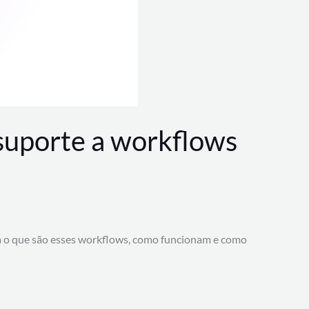
 suporte a workflows
a o que são esses workflows, como funcionam e como