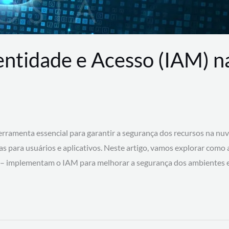
entidade e Acesso (IAM) 
rramenta essencial para garantir a segurança dos recursos na nu
cas para usuários e aplicativos. Neste artigo, vamos explorar como
 – implementam o IAM para melhorar a segurança dos ambientes