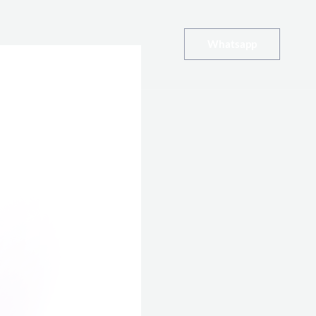
Whatsapp