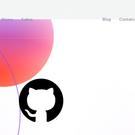
Home
Sobre
Blog
Contato