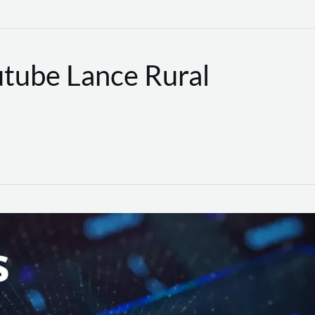
utube Lance Rural