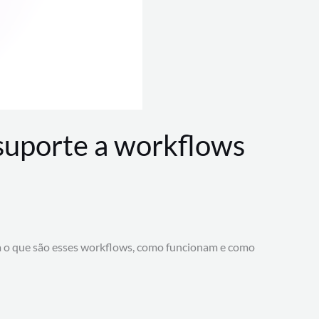
 suporte a workflows
a o que são esses workflows, como funcionam e como