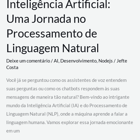
Inteligência Artificial:
Uma Jornada no
Processamento de
Linguagem Natural
Deixe um comentário
/
AI
,
Desenvolvimento
,
Nodejs
/
Jefte
Costa
Você já se perguntou como os assistentes de voz entendem
suas perguntas ou como os chatbots respondem às suas
mensagens de maneira tão natural? Bem-vindo ao intrigante
mundo da Inteligência Artificial (IA) e do Processamento de
Linguagem Natural (NLP), onde a máquina aprende a falar a
linguagem humana. Vamos explorar essa jornada emocionante
em um