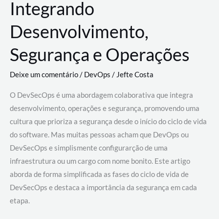
Integrando
Desenvolvimento,
Segurança e Operações
Deixe um comentário
/
DevOps
/
Jefte Costa
O DevSecOps é uma abordagem colaborativa que integra
desenvolvimento, operações e segurança, promovendo uma
cultura que prioriza a segurança desde o início do ciclo de vida
do software. Mas muitas pessoas acham que DevOps ou
DevSecOps e simplismente configurarção de uma
infraestrutura ou um cargo com nome bonito. Este artigo
aborda de forma simplificada as fases do ciclo de vida de
DevSecOps e destaca a importância da segurança em cada
etapa.