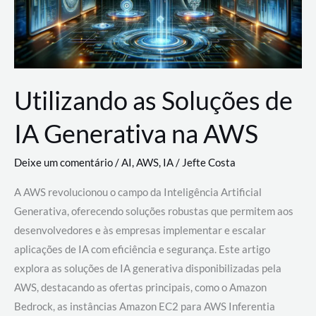
Utilizando as Soluções de
IA Generativa na AWS
Deixe um comentário
/
AI
,
AWS
,
IA
/
Jefte Costa
A AWS revolucionou o campo da Inteligência Artificial
Generativa, oferecendo soluções robustas que permitem aos
desenvolvedores e às empresas implementar e escalar
aplicações de IA com eficiência e segurança. Este artigo
explora as soluções de IA generativa disponibilizadas pela
AWS, destacando as ofertas principais, como o Amazon
Bedrock, as instâncias Amazon EC2 para AWS Inferentia