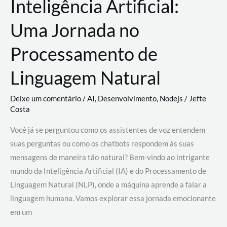
Inteligência Artificial:
Uma Jornada no
Processamento de
Linguagem Natural
Deixe um comentário
/
AI
,
Desenvolvimento
,
Nodejs
/
Jefte
Costa
Você já se perguntou como os assistentes de voz entendem
suas perguntas ou como os chatbots respondem às suas
mensagens de maneira tão natural? Bem-vindo ao intrigante
mundo da Inteligência Artificial (IA) e do Processamento de
Linguagem Natural (NLP), onde a máquina aprende a falar a
linguagem humana. Vamos explorar essa jornada emocionante
em um