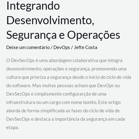
Integrando
Desenvolvimento,
Segurança e Operações
Deixe um comentário
/
DevOps
/
Jefte Costa
O DevSecOps é uma abordagem colaborativa que integra
desenvolvimento, operações e segurança, promovendo uma
cultura que prioriza a segurança desde o início do ciclo de vida
do software. Mas muitas pessoas acham que DevOps ou
DevSecOps e simplismente configurarção de uma
infraestrutura ou um cargo com nome bonito. Este artigo
aborda de forma simplificada as fases do ciclo de vida de
DevSecOps e destaca a importância da segurança em cada
etapa.