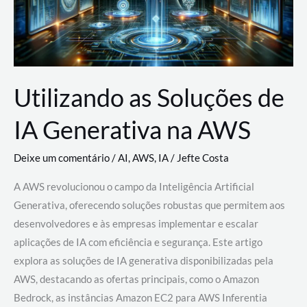
Utilizando as Soluções de
IA Generativa na AWS
Deixe um comentário
/
AI
,
AWS
,
IA
/
Jefte Costa
A AWS revolucionou o campo da Inteligência Artificial
Generativa, oferecendo soluções robustas que permitem aos
desenvolvedores e às empresas implementar e escalar
aplicações de IA com eficiência e segurança. Este artigo
explora as soluções de IA generativa disponibilizadas pela
AWS, destacando as ofertas principais, como o Amazon
Bedrock, as instâncias Amazon EC2 para AWS Inferentia