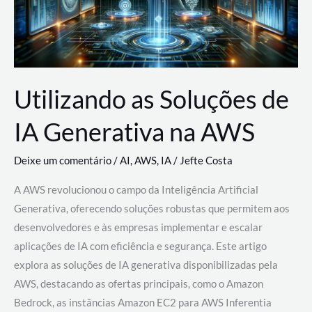
Utilizando as Soluções de
IA Generativa na AWS
Deixe um comentário
/
AI
,
AWS
,
IA
/
Jefte Costa
A AWS revolucionou o campo da Inteligência Artificial
Generativa, oferecendo soluções robustas que permitem aos
desenvolvedores e às empresas implementar e escalar
aplicações de IA com eficiência e segurança. Este artigo
explora as soluções de IA generativa disponibilizadas pela
AWS, destacando as ofertas principais, como o Amazon
Bedrock, as instâncias Amazon EC2 para AWS Inferentia