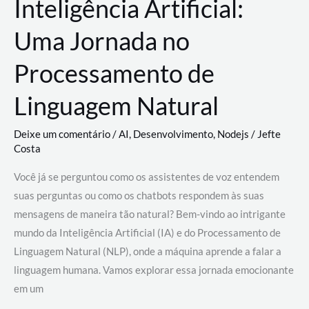
Inteligência Artificial:
Uma Jornada no
Processamento de
Linguagem Natural
Deixe um comentário
/
AI
,
Desenvolvimento
,
Nodejs
/
Jefte
Costa
Você já se perguntou como os assistentes de voz entendem
suas perguntas ou como os chatbots respondem às suas
mensagens de maneira tão natural? Bem-vindo ao intrigante
mundo da Inteligência Artificial (IA) e do Processamento de
Linguagem Natural (NLP), onde a máquina aprende a falar a
linguagem humana. Vamos explorar essa jornada emocionante
em um