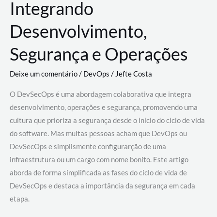
Integrando
Desenvolvimento,
Segurança e Operações
Deixe um comentário
/
DevOps
/
Jefte Costa
O DevSecOps é uma abordagem colaborativa que integra
desenvolvimento, operações e segurança, promovendo uma
cultura que prioriza a segurança desde o início do ciclo de vida
do software. Mas muitas pessoas acham que DevOps ou
DevSecOps e simplismente configurarção de uma
infraestrutura ou um cargo com nome bonito. Este artigo
aborda de forma simplificada as fases do ciclo de vida de
DevSecOps e destaca a importância da segurança em cada
etapa.