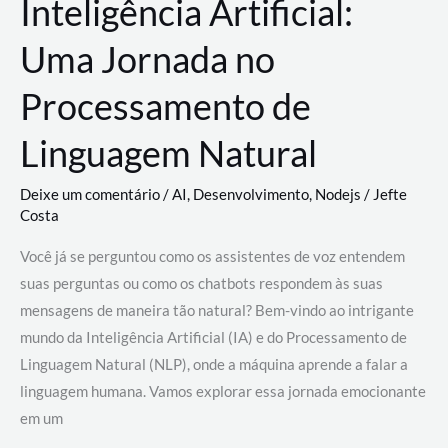
Inteligência Artificial:
Uma Jornada no
Processamento de
Linguagem Natural
Deixe um comentário
/
AI
,
Desenvolvimento
,
Nodejs
/
Jefte
Costa
Você já se perguntou como os assistentes de voz entendem
suas perguntas ou como os chatbots respondem às suas
mensagens de maneira tão natural? Bem-vindo ao intrigante
mundo da Inteligência Artificial (IA) e do Processamento de
Linguagem Natural (NLP), onde a máquina aprende a falar a
linguagem humana. Vamos explorar essa jornada emocionante
em um