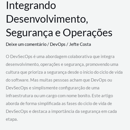
Integrando
Desenvolvimento,
Segurança e Operações
Deixe um comentário
/
DevOps
/
Jefte Costa
O DevSecOps é uma abordagem colaborativa que integra
desenvolvimento, operações e segurança, promovendo uma
cultura que prioriza a segurança desde o início do ciclo de vida
do software. Mas muitas pessoas acham que DevOps ou
DevSecOps e simplismente configurarção de uma
infraestrutura ou um cargo com nome bonito. Este artigo
aborda de forma simplificada as fases do ciclo de vida de
DevSecOps e destaca a importância da segurança em cada
etapa.