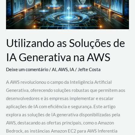
Utilizando as Soluções de
IA Generativa na AWS
Deixe um comentário
/
AI
,
AWS
,
IA
/
Jefte Costa
A AWS revolucionou o campo da Inteligência Artificial
Generativa, oferecendo soluções robustas que permitem aos
desenvolvedores e às empresas implementar e escalar
aplicações de IA com eficiência e segurança. Este artigo
explora as soluções de IA generativa disponibilizadas pela
AWS, destacando as ofertas principais, como o Amazon
Bedrock, as instâncias Amazon EC2 para AWS Inferentia